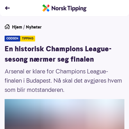
Hjem
/
Nyheter
ODDSEN
TIPPING
En historisk Champions League-
sesong nærmer seg finalen
Arsenal er klare for Champions League-
finalen i Budapest. Nå skal det avgjøres hvem
som blir motstanderen.