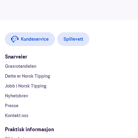
Kundeservice
Spillevett
Snarveier
Grasrotandelen
Dette er Norsk Tipping
Jobb i Norsk Tipping
Nyhetsbrev
Presse
Kontakt oss
Praktisk informasjon