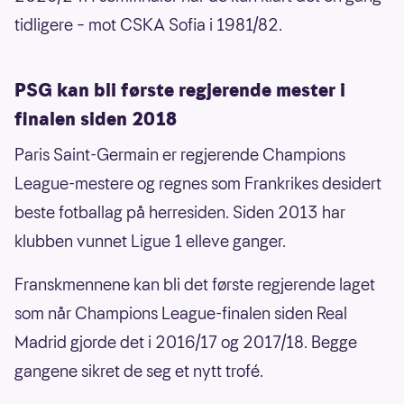
tidligere – mot CSKA Sofia i 1981/82.
PSG kan bli første regjerende mester i
finalen siden 2018
Paris Saint-Germain er regjerende Champions
League-mestere og regnes som Frankrikes desidert
beste fotballag på herresiden. Siden 2013 har
klubben vunnet Ligue 1 elleve ganger.
Franskmennene kan bli det første regjerende laget
som når Champions League-finalen siden Real
Madrid gjorde det i 2016/17 og 2017/18. Begge
gangene sikret de seg et nytt trofé.