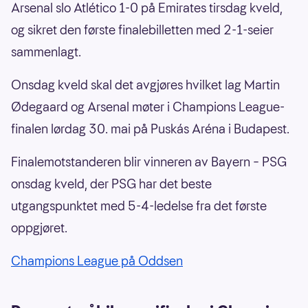
Arsenal slo Atlético 1-0 på Emirates tirsdag kveld,
og sikret den første finalebilletten med 2-1-seier
sammenlagt.
Onsdag kveld skal det avgjøres hvilket lag Martin
Ødegaard og Arsenal møter i Champions League-
finalen lørdag 30. mai på Puskás Aréna i Budapest.
Finalemotstanderen blir vinneren av Bayern – PSG
onsdag kveld, der PSG har det beste
utgangspunktet med 5-4-ledelse fra det første
oppgjøret.
Champions League på Oddsen