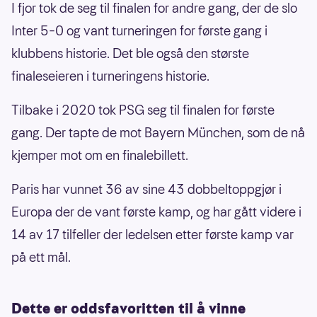
I fjor tok de seg til finalen for andre gang, der de slo
Inter 5–0 og vant turneringen for første gang i
klubbens historie. Det ble også den største
finaleseieren i turneringens historie.
Tilbake i 2020 tok PSG seg til finalen for første
gang. Der tapte de mot Bayern München, som de nå
kjemper mot om en finalebillett.
Paris har vunnet 36 av sine 43 dobbeltoppgjør i
Europa der de vant første kamp, og har gått videre i
14 av 17 tilfeller der ledelsen etter første kamp var
på ett mål.
Dette er oddsfavoritten til å vinne