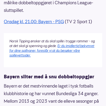
målrike dobbeltoppgjøret i Champions League-
sluttspillet.
Onsdag kl. 21.00: Bayern - PSG
(TV 2 Sport 1)
Norsk Tipping ønsker at du skal spille i trygge rammer - og
at det skal gi spenning og glede.
Er du imidlertid bekymret
for dine spillvaner, foreslår vi at du besøker våre
spillevettsider.
Bayern sliter med å snu dobbeltoppgjør
Bayern er det mestvinnende laget i tysk fotballs
klubbhistorie og har vunnet Bundesliga 34 ganger.
Mellom 2013 og 2023 vant de elleve sesonger på