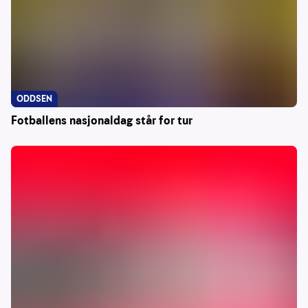
ODDSEN
Fotballens nasjonaldag står for tur