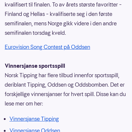
kvalifisert til finalen. To av årets største favoritter –
Finland og Hellas – kvalifiserte seg i den første
semifinalen, mens Norge gikk videre i den andre
semifinalen torsdag kveld.
Eurovision Song Contest på Oddsen
Vinnersjanse sportsspill
Norsk Tipping har flere tilbud innenfor sportsspill,
deriblant Tipping, Oddsen og Oddsbomben. Det er
forskjellige vinnersjanser for hvert spill. Disse kan du
lese mer om her:
Vinnersjanse Tipping
Vinnersjanse Oddsen