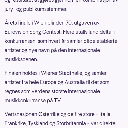
jury- og publikumsstemmer.
Årets finale i Wien blir den 70. utgaven av
Eurovision Song Contest. Flere titalls land deltar i
konkurransen, som hvert år samler både etablerte
artister og nye navn på den internasjonale
musikkscenen.
Finalen holdes i Wiener Stadthalle, og samler
artister fra hele Europa og Australia til det som
regnes som verdens største internasjonale
musikkonkurranse på TV.
Vertsnasjonen Østerrike og de fire store – Italia,
Frankrike, Tyskland og Storbritannia – var direkte