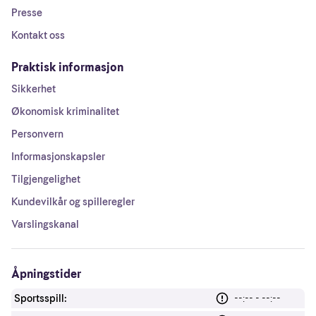
Presse
Kontakt oss
Praktisk informasjon
Sikkerhet
Økonomisk kriminalitet
Personvern
Informasjonskapsler
Tilgjengelighet
Kundevilkår og spilleregler
Varslingskanal
Åpningstider
Sportsspill:
--:-- - --:--