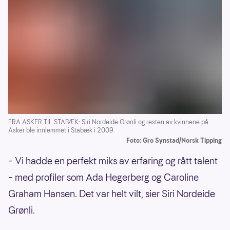
FRA ASKER TIL STABÆK: Siri Nordeide Grønli og resten av kvinnene på
Asker ble innlemmet i Stabæk i 2009.
Foto: Gro Synstad/Norsk Tipping
– Vi hadde en perfekt miks av erfaring og rått talent
– med profiler som Ada Hegerberg og Caroline
Graham Hansen. Det var helt vilt, sier Siri Nordeide
Grønli.