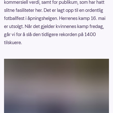
kommersiell verdi, samt for publikum, som har hatt
slitne fasiliteter her. Det er lagt opp til en ordentlig
fotballfest i åpningshelgen. Herrenes kamp 16. mai
er utsolgt. Når det gjelder kvinnenes kamp fredag,
går vi for å slå den tidligere rekorden på 1400
tilskuere.