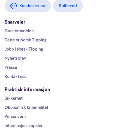
Kundeservice
Spillevett
Snarveier
Grasrotandelen
Dette er Norsk Tipping
Jobb i Norsk Tipping
Nyhetsbrev
Presse
Kontakt oss
Praktisk informasjon
Sikkerhet
Økonomisk kriminalitet
Personvern
Informasjonskapsler