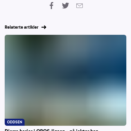
Relaterte artikler
ODDSEN