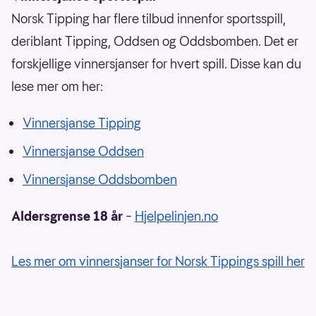
Norsk Tipping har flere tilbud innenfor sportsspill,
deriblant Tipping, Oddsen og Oddsbomben. Det er
forskjellige vinnersjanser for hvert spill. Disse kan du
lese mer om her:
Vinnersjanse Tipping
Vinnersjanse Oddsen
Vinnersjanse Oddsbomben
Aldersgrense 18 år
–
Hjelpelinjen.no
Les mer om vinnersjanser for Norsk Tippings spill her