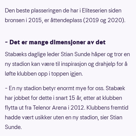
Den beste plasseringen de har i Eliteserien siden
bronsen i 2015, er åttendeplass (2019 og 2020).
–
Det er mange dimensjoner av det
Stabæks daglige leder Stian Sunde håper og tror en
ny stadion kan være til inspirasjon og drahjelp for å
løfte klubben opp i toppen igjen.
– En ny stadion betyr enormt mye for oss. Stabæk
har jobbet for dette i snart 15 år, etter at klubben
flytta ut fra Telenor Arena i 2012. Klubbens fremtid
hadde vært usikker uten en ny stadion, sier Stian
Sunde.