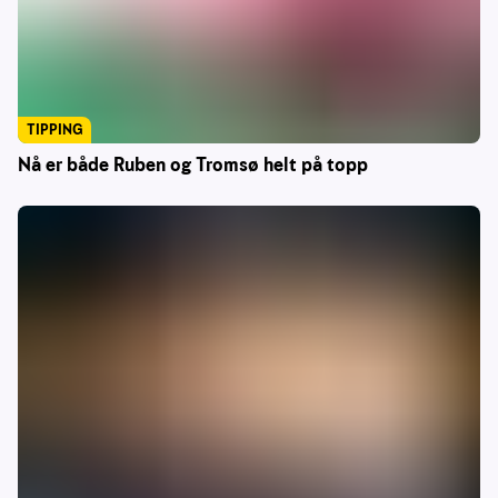
TIPPING
Nå er både Ruben og Tromsø helt på topp