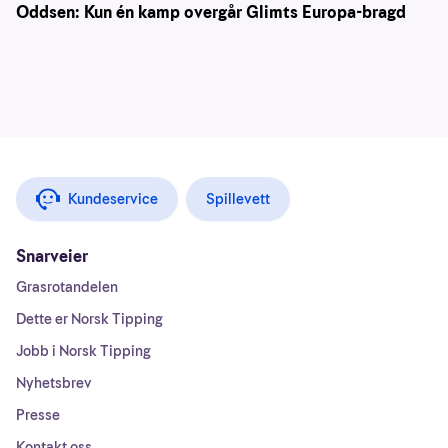
Oddsen: Kun én kamp overgår Glimts Europa-bragd
Kundeservice
Spillevett
Snarveier
Grasrotandelen
Dette er Norsk Tipping
Jobb i Norsk Tipping
Nyhetsbrev
Presse
Kontakt oss