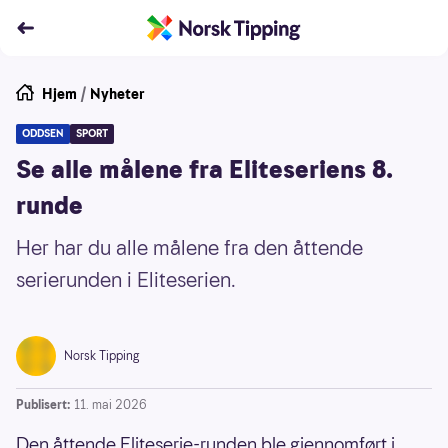
Hjem
/
Nyheter
ODDSEN
SPORT
Se alle målene fra Eliteseriens 8.
runde
Her har du alle målene fra den åttende
serierunden i Eliteserien.
Norsk Tipping
Publisert:
11. mai 2026
Den åttende Eliteserie-runden ble gjennomført i