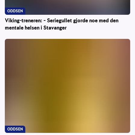
ODDSEN
Viking-treneren: – Seriegullet gjorde noe med den
mentale helsen i Stavanger
ODDSEN