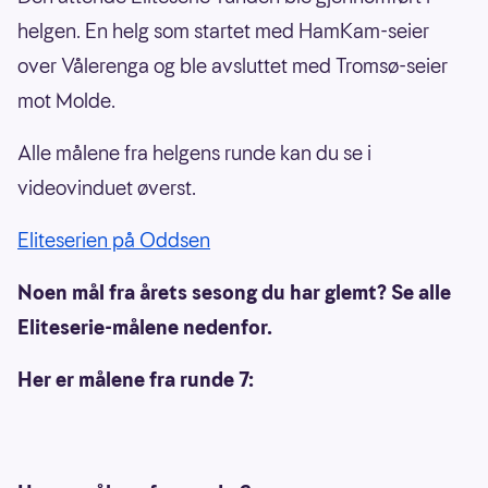
helgen. En helg som startet med HamKam-seier
over Vålerenga og ble avsluttet med Tromsø-seier
mot Molde.
Alle målene fra helgens runde kan du se i
videovinduet øverst.
Eliteserien på Oddsen
Noen mål fra årets sesong du har glemt? Se alle
Eliteserie-målene nedenfor.
Her er målene fra runde 7: