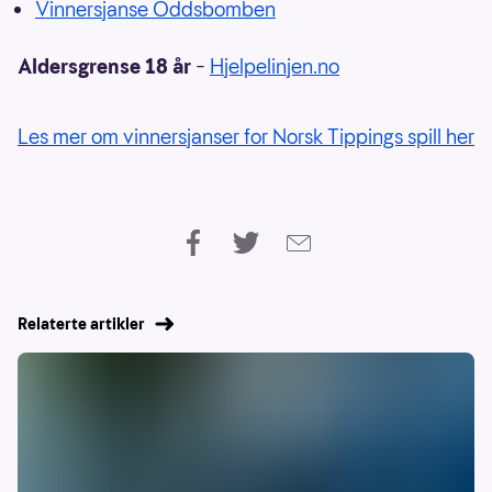
Vinnersjanse Oddsbomben
Aldersgrense 18 år
–
Hjelpelinjen.no
Les mer om vinnersjanser for Norsk Tippings spill her
Relaterte artikler