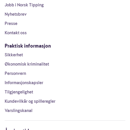
Jobb i Norsk Tipping
Nyhetsbrev
Presse
Kontakt oss
Praktisk informasjon
Sikkerhet
Økonomisk kriminalitet
Personvern
Informasjonskapsler
Tilgjengelighet
Kundevilkår og spilleregler
Varslingskanal