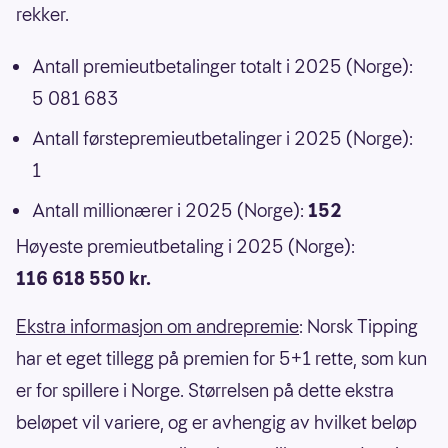
rekker.
Antall premieutbetalinger totalt i 2025 (Norge):
5 081 683
Antall førstepremieutbetalinger i 2025 (Norge):
1
Antall millionærer i 2025 (Norge):
152
Høyeste premieutbetaling i 2025 (Norge):
116 618 550 kr.
Ekstra informasjon om andrepremie
: Norsk Tipping
har et eget tillegg på premien for 5+1 rette, som kun
er for spillere i Norge. Størrelsen på dette ekstra
beløpet vil variere, og er avhengig av hvilket beløp