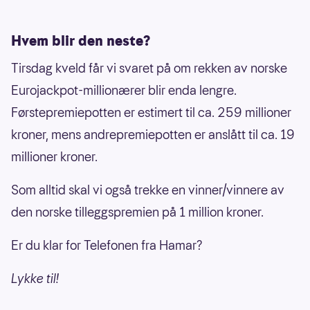
Hvem blir den neste?
Tirsdag kveld får vi svaret på om rekken av norske
Eurojackpot-millionærer blir enda lengre.
Førstepremiepotten er estimert til ca. 259 millioner
kroner, mens andrepremiepotten er anslått til ca. 19
millioner kroner.
Som alltid skal vi også trekke en vinner/vinnere av
den norske tilleggspremien på 1 million kroner.
Er du klar for Telefonen fra Hamar?
Lykke til!