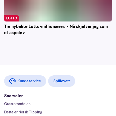
LOTTO
Tre nybakte Lotto-millionærer: – Nå skjelver jeg som
et aspeløv
Kundeservice
Spillevett
Snarveier
Grasrotandelen
Dette er Norsk Tipping