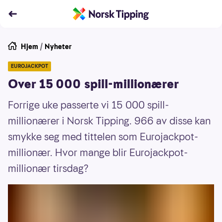
Hjem
/
Nyheter
EUROJACKPOT
Over 15 000 spill-millionærer
Forrige uke passerte vi 15 000 spill-
millionærer i Norsk Tipping. 966 av disse kan
smykke seg med tittelen som Eurojackpot-
millionær. Hvor mange blir Eurojackpot-
millionær tirsdag?