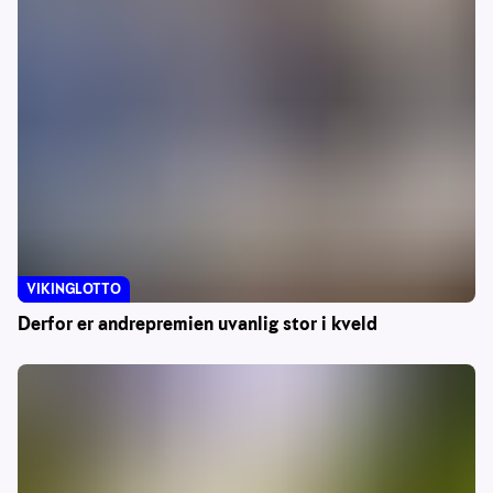
VIKINGLOTTO
Derfor er andrepremien uvanlig stor i kveld