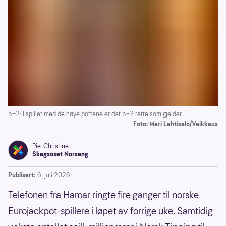
5+2: I spillet med de høye pottene er det 5+2 rette som gjelder.
Foto: Mari Lehtisalo/Veikkaus
Pie-Christine
Skagsoset Norseng
Publisert:
6. juli 2026
Telefonen fra Hamar ringte fire ganger til norske
Eurojackpot-spillere i løpet av forrige uke. Samtidig