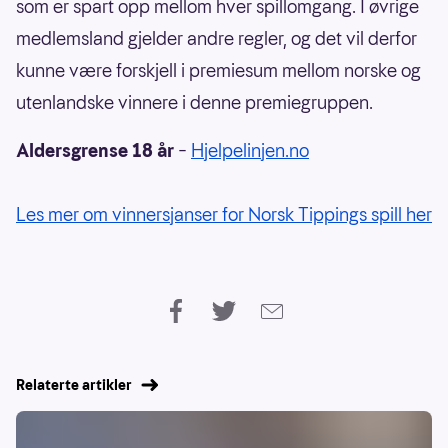
som er spart opp mellom hver spillomgang. I øvrige
medlemsland gjelder andre regler, og det vil derfor
kunne være forskjell i premiesum mellom norske og
utenlandske vinnere i denne premiegruppen.
Aldersgrense 18 år
–
Hjelpelinjen.no
Les mer om vinnersjanser for Norsk Tippings spill her
Relaterte artikler