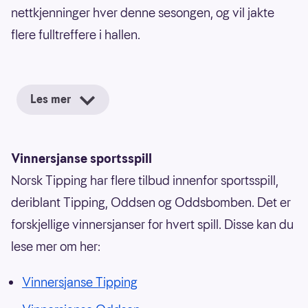
nettkjenninger hver denne sesongen, og vil jakte
flere fulltreffere i hallen.
Les mer
Vinnersjanse sportsspill
Norsk Tipping har flere tilbud innenfor sportsspill,
deriblant Tipping, Oddsen og Oddsbomben. Det er
forskjellige vinnersjanser for hvert spill. Disse kan du
lese mer om her:
Vinnersjanse Tipping