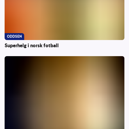
ODDSEN
Superhelg i norsk fotball