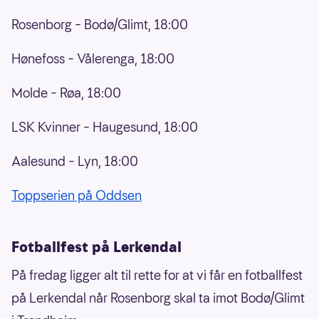
Rosenborg – Bodø/Glimt, 18:00
Hønefoss – Vålerenga, 18:00
Molde – Røa, 18:00
LSK Kvinner – Haugesund, 18:00
Aalesund – Lyn, 18:00
Toppserien på Oddsen
Fotballfest på Lerkendal
På fredag ligger alt til rette for at vi får en fotballfest
på Lerkendal når Rosenborg skal ta imot Bodø/Glimt