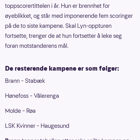
toppscorertittelen i år. Hun er brennhet for
øyeblikket, og står med imponerende fem scoringer
på de to siste kampene. Skal Lyn-oppturen
fortsette, trenger de at hun fortsetter å leke seg
foran motstanderens mål.
De resterende kampene er som følger:
Brann – Stabæk
Hønefoss – Vålerenga
Molde – Røa
LSK Kvinner – Haugesund