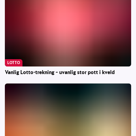
LOTTO
Vanlig Lotto-trekning – uvanlig stor pott i kveld