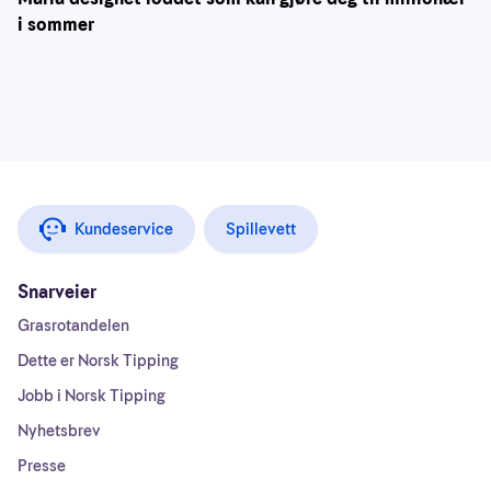
i sommer
Kundeservice
Spillevett
Snarveier
Grasrotandelen
Dette er Norsk Tipping
Jobb i Norsk Tipping
Nyhetsbrev
Presse