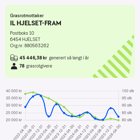
Grasrotmottaker
IL HJELSET-FRAM
Postboks 10
6454
HJELSET
Org.nr: 880563262
45 446,38 kr
generert så langt i år
78
grasrotgivere
2022-04-30: 29 080,70 kroner, 98 spillere
2022-08-31: 36 271,72 kroner, 99 spillere
2022-12-31: 36 673,76 kroner, 97 spillere
2023-04-30: 22 593,20 kroner, 95 spillere
2023-08-31: 30 960,39 kroner, 92 spillere
2023-12-31: 24 948,82 kroner, 89 spillere
2024-04-30: 22 678,54 kroner, 84 spillere