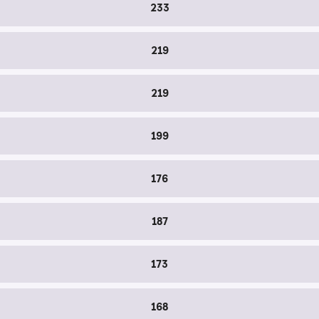
233
219
219
199
176
187
173
168