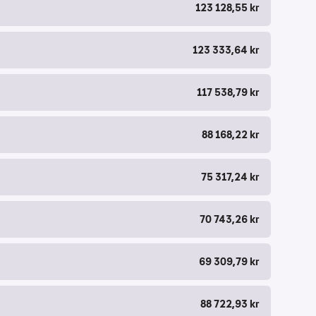
123 128,55 kr
123 333,64 kr
117 538,79 kr
88 168,22 kr
75 317,24 kr
70 743,26 kr
69 309,79 kr
88 722,93 kr