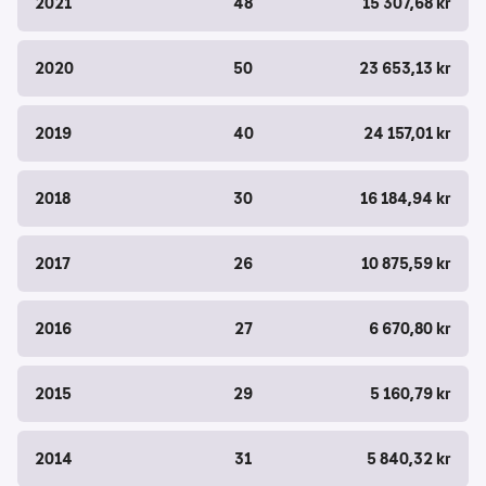
2021
48
15 307,68 kr
2020
50
23 653,13 kr
2019
40
24 157,01 kr
2018
30
16 184,94 kr
2017
26
10 875,59 kr
2016
27
6 670,80 kr
2015
29
5 160,79 kr
2014
31
5 840,32 kr