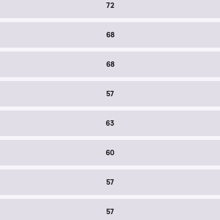
72
68
68
57
63
60
57
57