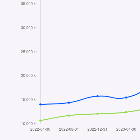
2024-04-30: 19 213,92 kroner, 86 spillere
2024-08-31: 20 772,38 kroner, 103 spillere
2024-12-31: 24 505,49 kroner, 109 spillere
2025-04-30: 38 140,15 kroner, 161 spillere
2025-08-31: 37 292,87 kroner, 161 spillere
2025-12-31: 41 853,28 kroner, 165 spillere
2026-04-30: 40 243,55 kroner, 166 spillere