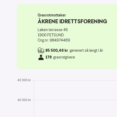
Grasrotmottaker
ÅKRENE IDRETTSFORENING
Løken terrasse 45
1900
FETSUND
Org.nr: 984974469
85 500,46 kr
generert så langt i år
179
grasrotgivere
2022-04-30: 14 067,33 kroner, 72 spillere
2022-08-31: 14 434,92 kroner, 75 spillere
2022-12-31: 15 783,75 kroner, 76 spillere
2023-04-30: 15 503,35 kroner, 77 spillere
2023-08-31: 18 407,73 kroner, 80 spillere
2023-12-31: 21 772,90 kroner, 82 spillere