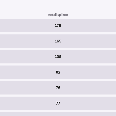
Antall spillere
179
165
109
82
76
77