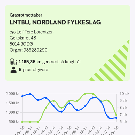
Grasrotmottaker
LNTBU, NORDLAND FYLKESLAG
c/o Leif Tore Lorentzen
Geitskaret 43
8014
BODØ
Org.nr: 985280290
1 185,35 kr
generert så langt i år
6
grasrotgivere
2022-04-30: 1 866,65 kroner, 6 spillere
2022-08-31: 1 985,55 kroner, 6 spillere
2022-12-31: 1 674,69 kroner, 6 spillere
2023-04-30: 1 772,10 kroner, 8 spillere
2023-08-31: 1 342,76 kroner, 9 spillere
2023-12-31: 1 051,67 kroner, 8 spillere