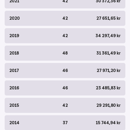
2021
42
30 372,36 kr
2020
42
27 651,65 kr
2019
42
34 297,49 kr
2018
48
31 361,49 kr
2017
46
27 971,20 kr
2016
46
23 485,83 kr
2015
42
29 291,80 kr
2014
37
15 744,94 kr