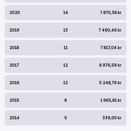
2020
14
7 870,38 kr
2019
13
7 460,46 kr
2018
11
7 817,04 kr
2017
12
6 976,59 kr
2016
12
5 248,76 kr
2015
8
1 965,81 kr
2014
5
339,00 kr