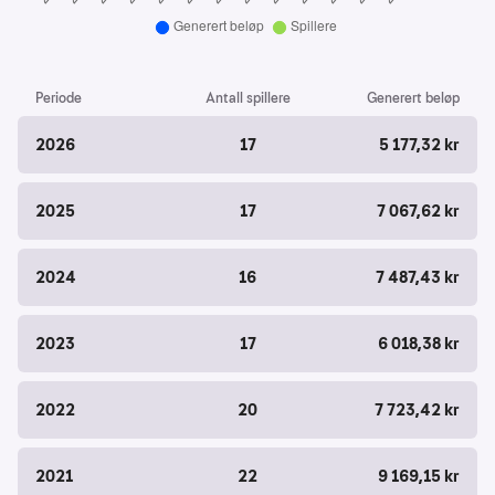
2024-08-31: 2 765,52 kroner, 17 spillere
2024-12-31: 2 470,56 kroner, 16 spillere
2025-04-30: 2 261,50 kroner, 18 spillere
2025-08-31: 2 424,09 kroner, 16 spillere
Periode
Antall spillere
Generert beløp
2025-12-31: 2 382,03 kroner, 17 spillere
2026-04-30: 2 594,32 kroner, 17 spillere
2026
17
5 177,32 kr
2025
17
7 067,62 kr
2024
16
7 487,43 kr
2023
17
6 018,38 kr
2022
20
7 723,42 kr
2021
22
9 169,15 kr