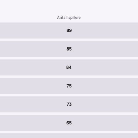
Antall spillere
89
85
84
75
73
65