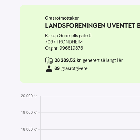
Grasrotmottaker
LANDSFORENINGEN UVENTET 
Biskop Grimkjells gate 6
7067
TRONDHEIM
Org.nr: 996819876
28 289,52 kr
generert så langt i år
89
grasrotgivere
2022-04-30: 10 508,30 kroner, 66 spillere
2022-08-31: 11 850,80 kroner, 69 spillere
2022-12-31: 13 765,80 kroner, 73 spillere
2023-04-30: 15 456,11 kroner, 75 spillere
2023-08-31: 14 079,78 kroner, 74 spillere
2023-12-31: 12 308,03 kroner, 75 spillere