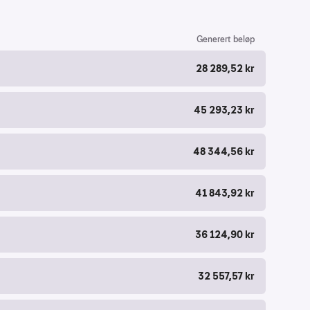
Generert beløp
28 289,52 kr
45 293,23 kr
48 344,56 kr
41 843,92 kr
36 124,90 kr
32 557,57 kr