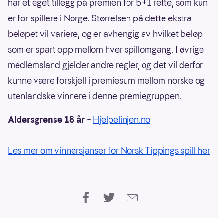
har et eget tillegg på premien for 5+1 rette, som kun
er for spillere i Norge. Størrelsen på dette ekstra
beløpet vil variere, og er avhengig av hvilket beløp
som er spart opp mellom hver spillomgang. I øvrige
medlemsland gjelder andre regler, og det vil derfor
kunne være forskjell i premiesum mellom norske og
utenlandske vinnere i denne premiegruppen.
Aldersgrense 18 år
–
Hjelpelinjen.no
Les mer om vinnersjanser for Norsk Tippings spill her