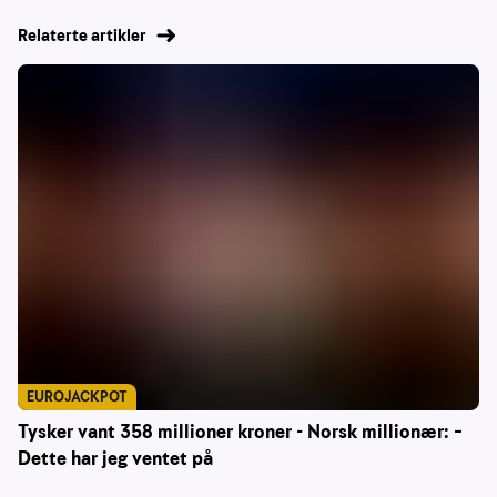
Relaterte artikler
EUROJACKPOT
Tysker vant 358 millioner kroner - Norsk millionær: –
Dette har jeg ventet på