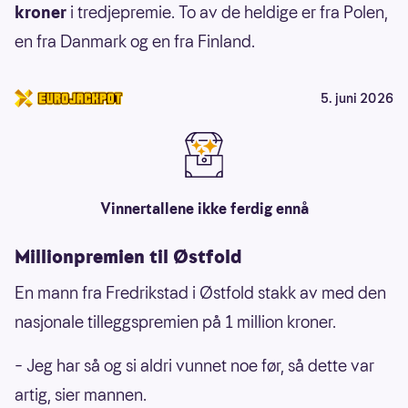
kroner
i
tredjepremie. To av de heldige er fra Polen,
en fra Danmark og en fra Finland.
5. juni 2026
Vinnertallene ikke ferdig ennå
Millionpremien til Østfold
En mann fra Fredrikstad i Østfold stakk av med den
nasjonale tilleggspremien på 1 million kroner.
– Jeg har så og si aldri vunnet noe før, så dette var
artig, sier mannen.