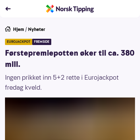
Hjem
/
Nyheter
EUROJACKPOT
FREMSIDE
Førstepremiepotten øker til ca. 380
mill.
Ingen prikket inn 5+2 rette i Eurojackpot
fredag kveld.