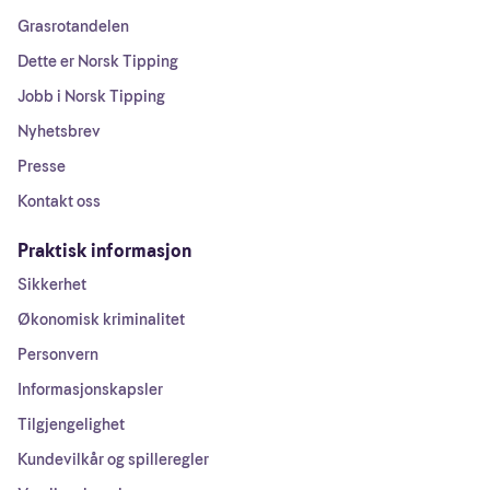
Grasrotandelen
Dette er Norsk Tipping
Jobb i Norsk Tipping
Nyhetsbrev
Presse
Kontakt oss
Praktisk informasjon
Sikkerhet
Økonomisk kriminalitet
Personvern
Informasjonskapsler
Tilgjengelighet
Kundevilkår og spilleregler