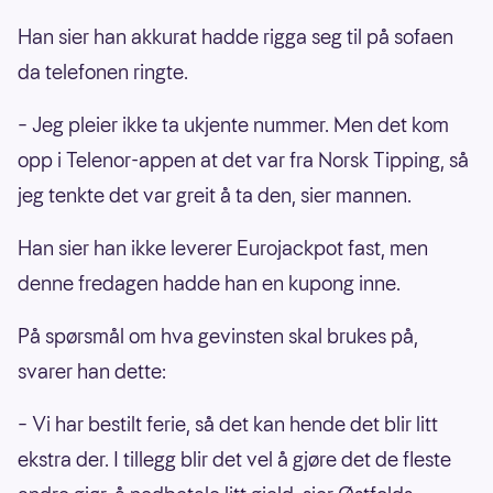
Han sier han akkurat hadde rigga seg til på sofaen
da telefonen ringte.
– Jeg pleier ikke ta ukjente nummer. Men det kom
opp i Telenor-appen at det var fra Norsk Tipping, så
jeg tenkte det var greit å ta den, sier mannen.
Han sier han ikke leverer Eurojackpot fast, men
denne fredagen hadde han en kupong inne.
På spørsmål om hva gevinsten skal brukes på,
svarer han dette:
– Vi har bestilt ferie, så det kan hende det blir litt
ekstra der. I tillegg blir det vel å gjøre det de fleste