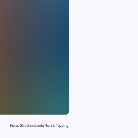
Foto: Shutterstock/Norsk Tipping