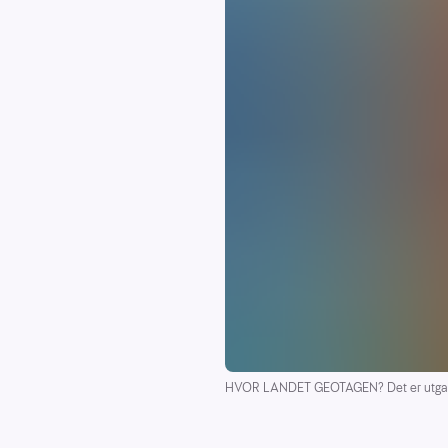
HVOR LANDET GEOTAGEN? Det er utgangs