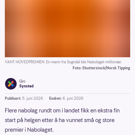
VANT HOVEDPREMIEN: En mann fra Sogndal ble Nabolaget-millionær.
Foto: Shutterstock/Norsk Tipping
Gro
Synstad
Publisert:
5. juni 2026
Endret:
6. juni 2026
Flere nabolag rundt om i landet fikk en ekstra fin
start på helgen etter å ha vunnet små og store
premier i Nabolaget.