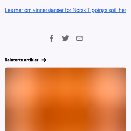
Les mer om vinnersjanser for Norsk Tippings spill her
Relaterte artikler