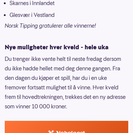
Skarnes i Innlandet
Glesvær i Vestland
Norsk Tipping gratulerer alle vinnerne!
Nye muligheter hver kveld - hele uka
Du trenger ikke vente helt til neste fredag dersom
du ikke hadde hellet med deg denne gangen. Fra
den dagen du kjøper et spill, har du i en uke
fremover fortsatt mulighet til å vinne. Hver kveld
frem til hovedtrekningen, trekkes det en ny adresse
som vinner 10 000 kroner.