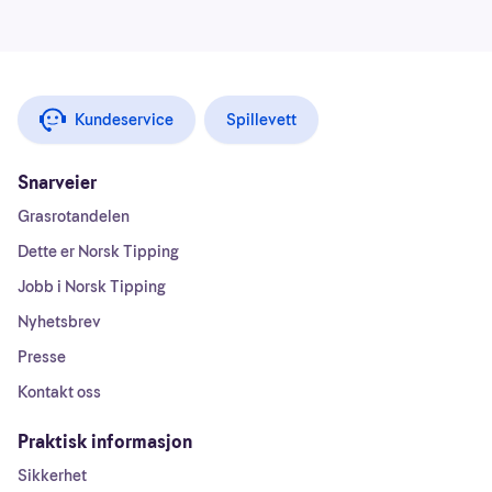
Kundeservice
Spillevett
Snarveier
Grasrotandelen
Dette er Norsk Tipping
Jobb i Norsk Tipping
Nyhetsbrev
Presse
Kontakt oss
Praktisk informasjon
Sikkerhet