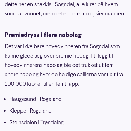
dette her en snakkis i Sogndal, alle lurer på hvem
som har vunnet, men det er bare moro, sier mannen.
Premiedryss i flere nabolag
Det var ikke bare hovedvinneren fra Sogndal som
kunne glede seg over premie fredag. I tillegg til
hovedvinnerens nabolag ble det trukket ut fem
andre nabolag hvor de heldige spillerne vant alt fra
100 000 kroner til en femtilapp.
Haugesund i Rogaland
Kleppe i Rogaland
Steinsdalen i Trøndelag