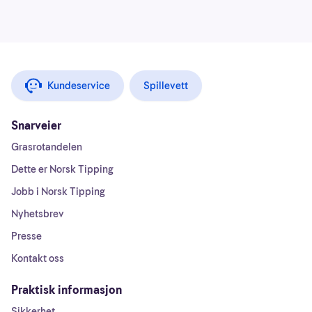
Kundeservice
Spillevett
Snarveier
Grasrotandelen
Dette er Norsk Tipping
Jobb i Norsk Tipping
Nyhetsbrev
Presse
Kontakt oss
Praktisk informasjon
Sikkerhet