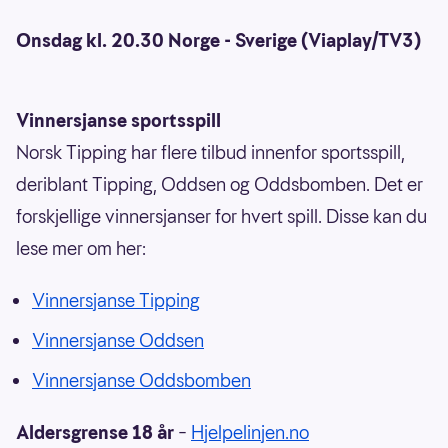
Onsdag kl. 20.30 Norge - Sverige (Viaplay/TV3)
Vinnersjanse sportsspill
Norsk Tipping har flere tilbud innenfor sportsspill,
deriblant Tipping, Oddsen og Oddsbomben. Det er
forskjellige vinnersjanser for hvert spill. Disse kan du
lese mer om her:
Vinnersjanse Tipping
Vinnersjanse Oddsen
Vinnersjanse Oddsbomben
Aldersgrense 18 år
–
Hjelpelinjen.no