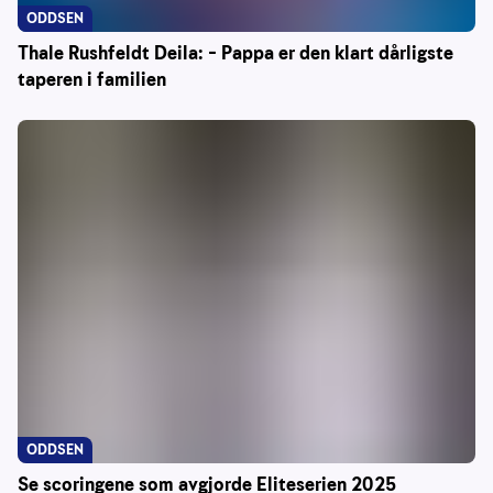
ODDSEN
Thale Rushfeldt Deila: – Pappa er den klart dårligste
taperen i familien
ODDSEN
Se scoringene som avgjorde Eliteserien 2025