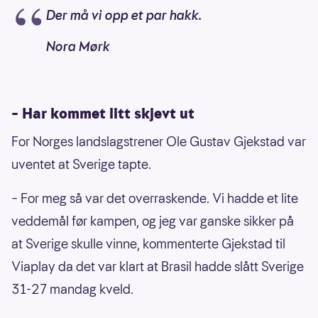
Der må vi opp et par hakk.
Nora Mørk
– Har kommet litt skjevt ut
For Norges landslagstrener Ole Gustav Gjekstad var
uventet at Sverige tapte.
– For meg så var det overraskende. Vi hadde et lite
veddemål før kampen, og jeg var ganske sikker på
at Sverige skulle vinne, kommenterte Gjekstad til
Viaplay da det var klart at Brasil hadde slått Sverige
31-27 mandag kveld.