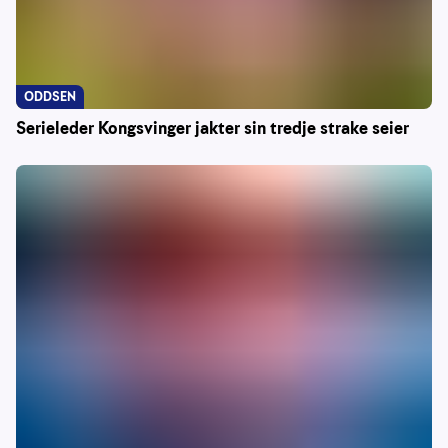
ODDSEN
Serieleder Kongsvinger jakter sin tredje strake seier