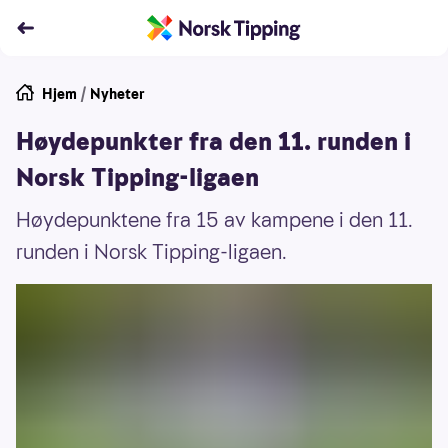
Hjem
/
Nyheter
Høydepunkter fra den 11. runden i
Norsk Tipping-ligaen
Høydepunktene fra 15 av kampene i den 11.
runden i Norsk Tipping-ligaen.