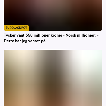
EUROJACKPOT
Tysker vant 358 millioner kroner - Norsk millionær: –
Dette har jeg ventet på