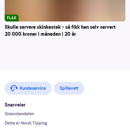
FLAX
Skulle servere skinkestek – så fikk han selv servert
20 000 kroner i måneden i 20 år
Kundeservice
Spillevett
Snarveier
Grasrotandelen
Dette er Norsk Tipping