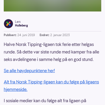
Lars
Hulleberg
Publisert:
24. juni 2019
Endret:
2. januar 2023
Halve Norsk Tipping-ligaen tok ferie etter helgas
runde. Så dette var siste runde med kamper fra alle
seks avdelingene i samme helg på en god stund.
Se alle høydepunktene her!
Alt fra Norsk Tipping-ligaen kan du følge på ligaens
hjemmeside.
I sosiale medier kan du følge alt fra ligaen på