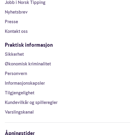
Jobb i Norsk Tipping
Nyhetsbrev
Presse
Kontakt oss
Praktisk informasjon
Sikkerhet
Økonomisk kriminalitet
Personvern
Informasjonskapsler
Tilgjengelighet
Kundevilkår og spilleregler
Varslingskanal
Åpningstider