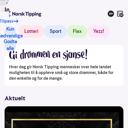
Vi bruker
informasjonskapsler
Spill
Aldersgrense
Tilpass
Vårt
formål
Kun
Lotteri
Sport
Flax
Yezz!
med
nødvendige
Godta
informasjonskapsler
alle
er
blant
annet:
Hver dag gir Norsk Tipping mennesker over hele landet
muligheten til å oppleve små og store drømmer, både for
Nettsidene
den enkelte og for de mange.
skal
fungere
teknisk
Aktuelt
Samle
inn
Eurojackpot fredag: Førstepremiepott på ca. 351 millioner. Spi
statistikk
for