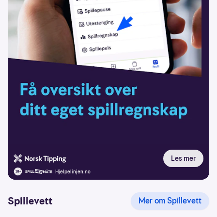
Les mer
Hjelpelinjen.no
Spillevett
Mer om Spillevett