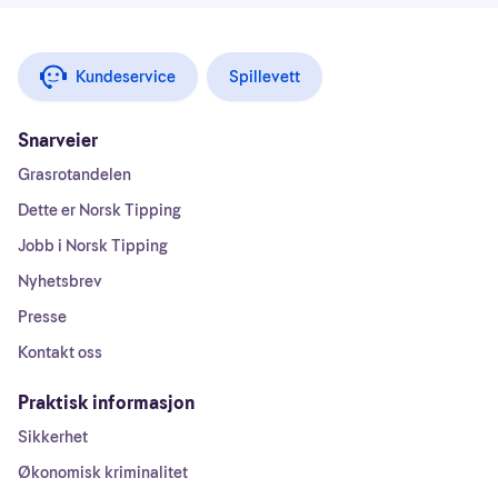
Kundeservice
Spillevett
Snarveier
Grasrotandelen
Dette er Norsk Tipping
Jobb i Norsk Tipping
Nyhetsbrev
Presse
Kontakt oss
Praktisk informasjon
Sikkerhet
Økonomisk kriminalitet