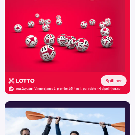
Spill her
Vinnersjanse 1. premie: 1:5,4 mill. per rekke - Hjelpelinjen.no
Banner med teks: Lav terskel, store opplevelser.