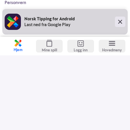
Personvern
Informasjonskapsler
Norsk Tipping for Android
Tilgjengelighet
Last ned fra Google Play
Kundevilkår og spilleregler
Varslingskanal
Hjem
Mine spill
Logg inn
Hovedmeny
Last ned appen!
Åpningstider
Sportsspill:
07:00-03:00
Lotterier og andre spill:
07:00-01:00
So