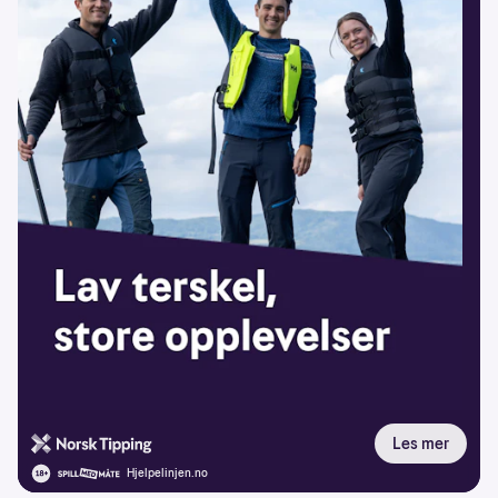
Les mer
Hjelpelinjen.no