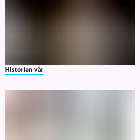
Historien vår