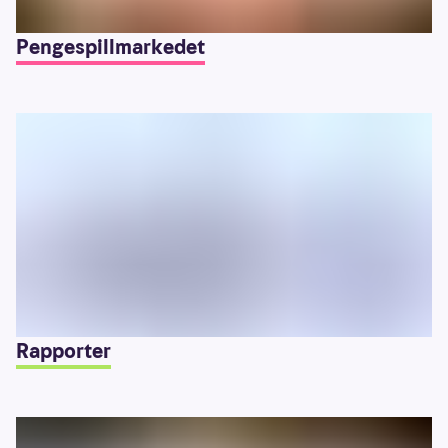
Pengespillmarkedet
Rapporter