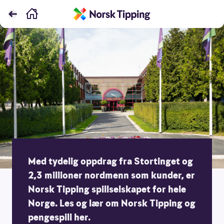
Med tydelig oppdrag fra Stortinget og
2,3 millioner nordmenn som kunder, er
Norsk Tipping spillselskapet for hele
Norge. Les og lær om Norsk Tipping og
pengespill her.