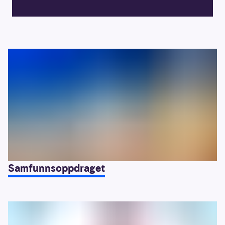
Samfunnsoppdraget