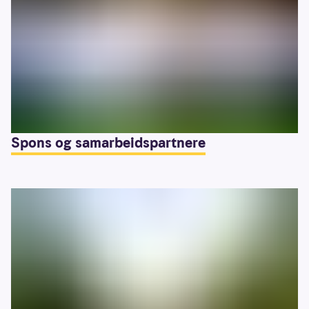
Spons og samarbeidspartnere