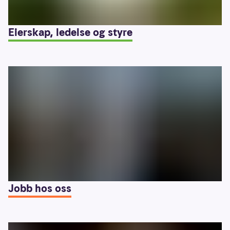
Eierskap, ledelse og styre
Jobb hos oss