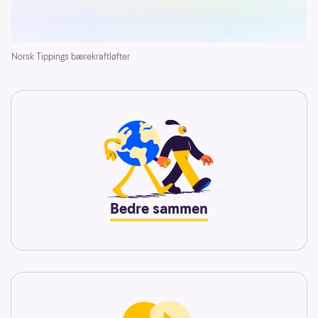
Norsk Tippings bærekraftløfter
Bedre sammen