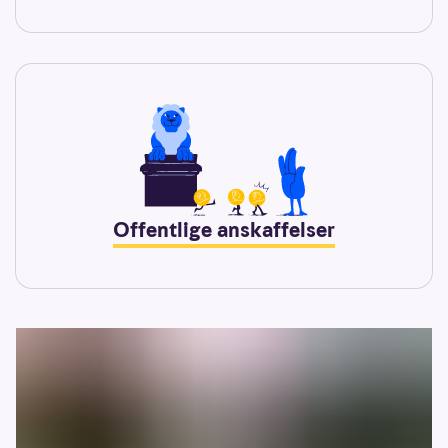
Offentlige anskaffelser