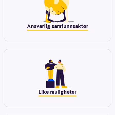
Ansvarlig samfunnsaktør
Like muligheter