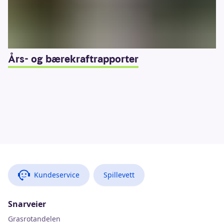
Års- og bærekraftrapporter
Kundeservice
Spillevett
Snarveier
Grasrotandelen