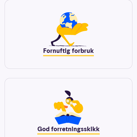
Fornuftig forbruk
God forretningsskikk