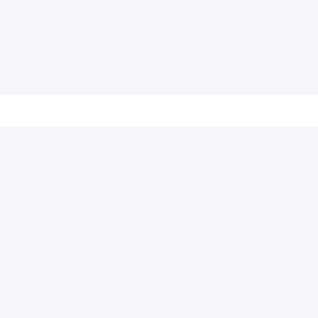
Last ned appen!