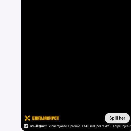
for
å
forstå
bruksmønster
Kreditere
kanaler
som
sender
trafikk
Spill her
Vinnersjanse 1. premie: 1:140 mill. per rekke - Hjelpelinjen.no