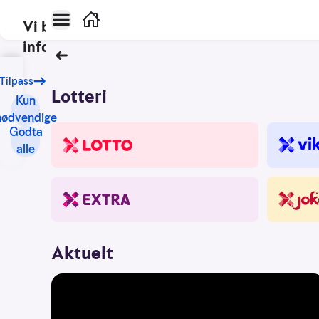
Hovedmeny
Hjem
Vi bruker
informasjonskapsler
Tilbake
Vårt
Tilpass
Lotteri
formål
Kun
med
nødvendige
informasjonskapsler
Godta
er
alle
blant
annet:
Nettsidene
skal
fungere
Aktuelt
teknisk
Samle
inn
statistikk