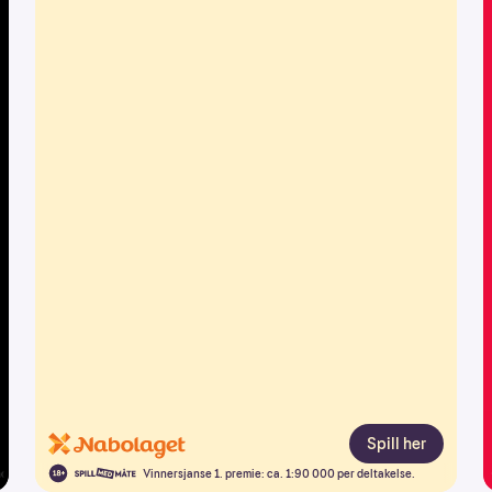
Spill her
Vinnersjanse 1. premie: ca. 1:90 000 per deltakelse.