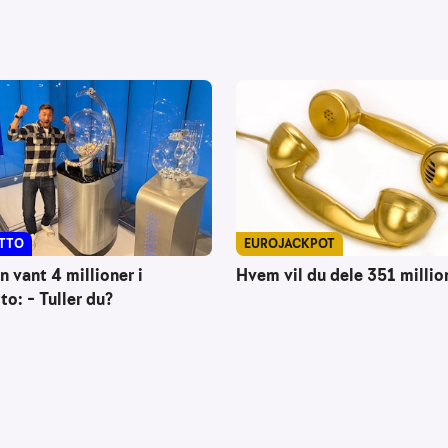
ner. Spillefrist er fredag kl. 19. Vinnersjanse 1:140 mill. per 
Visste du at jo nærmere du bor hovedvinneren, desto mer
L
OTTO
EUROJACKPOT
 vant 4 millioner i
Hvem vil du dele 351 milli
to: – Tuller du?