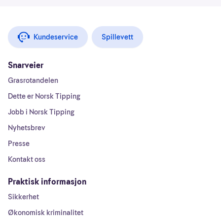
Kundeservice
Spillevett
Snarveier
Grasrotandelen
Dette er Norsk Tipping
Jobb i Norsk Tipping
Nyhetsbrev
Presse
Kontakt oss
Praktisk informasjon
Sikkerhet
Økonomisk kriminalitet