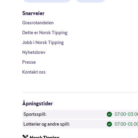
Snarveier
Grasrotandelen
Dette er Norsk Tipping
Jobb i Norsk Tipping
Nyhetsbrev
Presse
Kontakt oss
Åpningstider
Sportsspill:
07:00-03:0
Lotterier og andre spill:
07:00-01:0