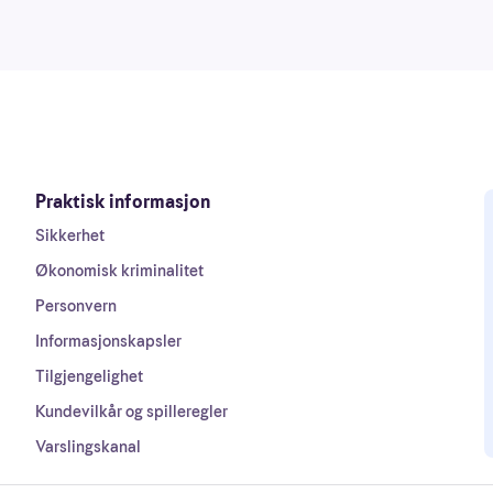
Praktisk informasjon
Sikkerhet
Økonomisk kriminalitet
Personvern
Informasjonskapsler
Tilgjengelighet
Kundevilkår og spilleregler
Varslingskanal