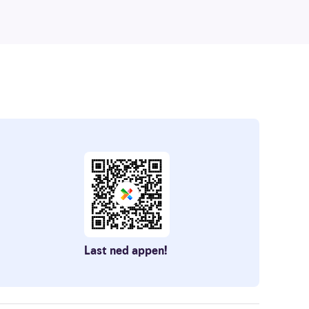
Last ned appen!