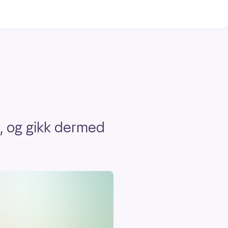
k, og gikk dermed