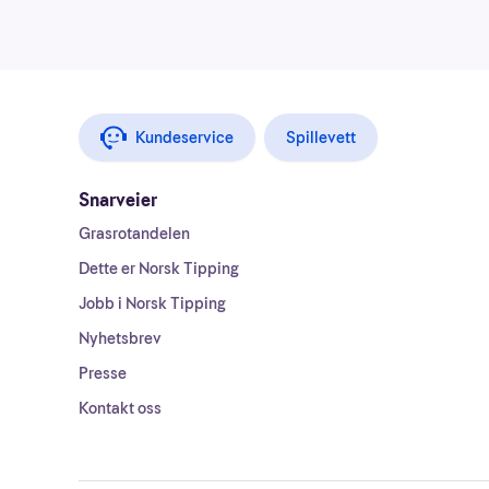
Kundeservice
Spillevett
Snarveier
Grasrotandelen
Dette er Norsk Tipping
Jobb i Norsk Tipping
Nyhetsbrev
Presse
Kontakt oss