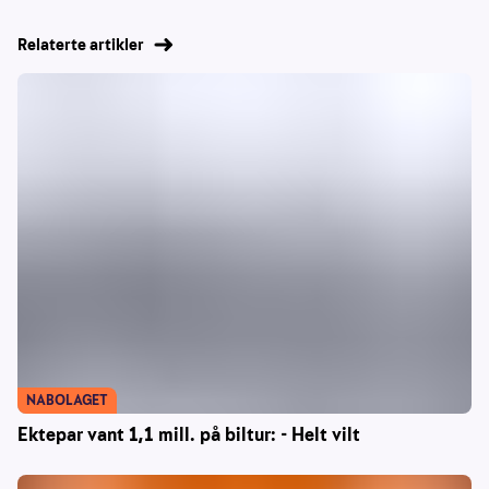
Relaterte artikler
NABOLAGET
Ektepar vant 1,1 mill. på biltur: - Helt vilt