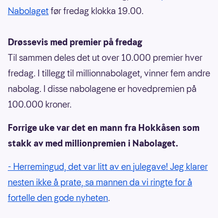
Nabolaget
før fredag klokka 19.00.
Drøssevis med premier på fredag
Til sammen deles det ut over 10.000 premier hver
fredag. I tillegg til millionnabolaget, vinner fem andre
nabolag. I disse nabolagene er hovedpremien på
100.000 kroner.
Forrige uke var det en mann fra Hokkåsen som
stakk av med millionpremien i Nabolaget.
- Herremingud, det var litt av en julegave! Jeg klarer
nesten ikke å prate, sa mannen da vi ringte for å
fortelle den gode nyheten
.