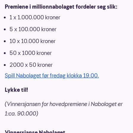
Premiene i millionnabolaget fordeler seg slik:
1 x 1.000.000 kroner
5 x 100.000 kroner
10 x 10.000 kroner
50 x 1000 kroner
2000 x 50 kroner
Spill Nabolaget før fredag klokka 19.00.
Lykke til!
(Vinnersjansen for hovedpremiene i Nabolaget er
1:ca. 90.000)
Vinnersjanse Nabolaget