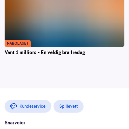
NABOLAGET
Vant 1 million: – En veldig bra fredag
Kundeservice
Spillevett
Snarveier