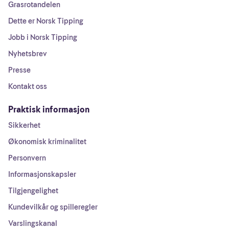
Grasrotandelen
Dette er Norsk Tipping
Jobb i Norsk Tipping
Nyhetsbrev
Presse
Kontakt oss
Praktisk informasjon
Sikkerhet
Økonomisk kriminalitet
Personvern
Informasjonskapsler
Tilgjengelighet
Kundevilkår og spilleregler
Varslingskanal