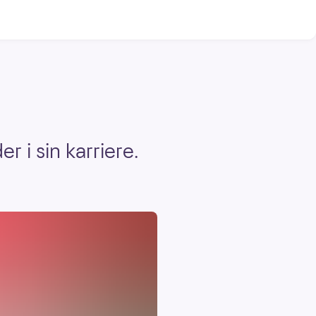
r i sin karriere.