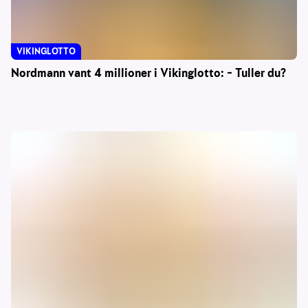
VIKINGLOTTO
Nordmann vant 4 millioner i Vikinglotto: – Tuller du?