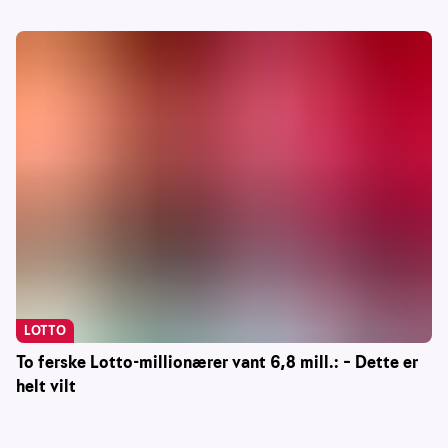
LOTTO
To ferske Lotto-millionærer vant 6,8 mill.: – Dette er
helt vilt