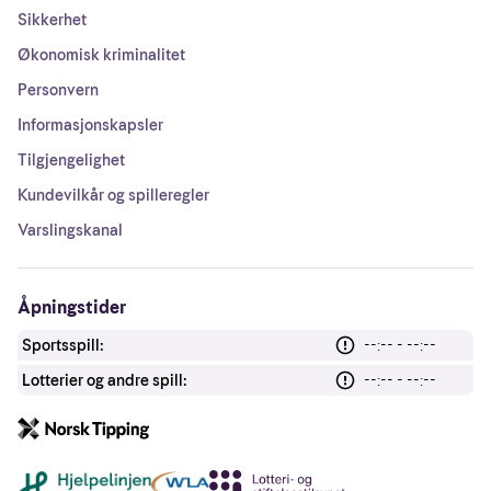
Sikkerhet
Økonomisk kriminalitet
Personvern
Informasjonskapsler
Tilgjengelighet
Kundevilkår og spilleregler
Varslingskanal
Åpningstider
Sportsspill:
--:-- - --:--
Lotterier og andre spill:
--:-- - --:--
Andre lenker