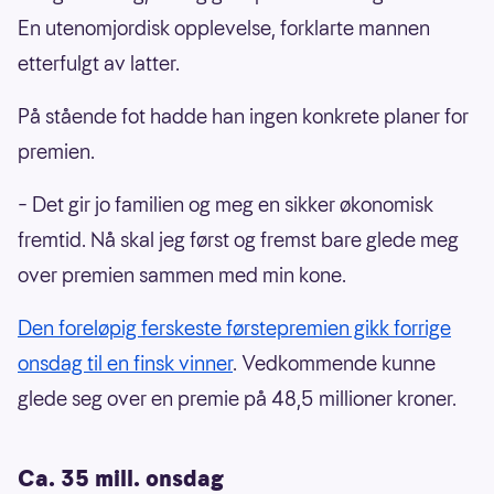
En utenomjordisk opplevelse, forklarte mannen
etterfulgt av latter.
På stående fot hadde han ingen konkrete planer for
premien.
– Det gir jo familien og meg en sikker økonomisk
fremtid. Nå skal jeg først og fremst bare glede meg
over premien sammen med min kone.
Den foreløpig ferskeste førstepremien gikk forrige
onsdag til en finsk vinner
. Vedkommende kunne
glede seg over en premie på 48,5 millioner kroner.
Ca. 35 mill. onsdag