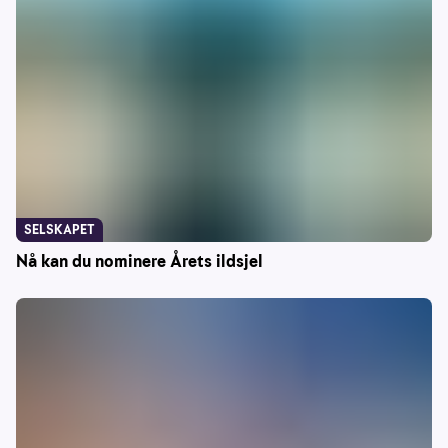
SELSKAPET
Nå kan du nominere Årets ildsjel