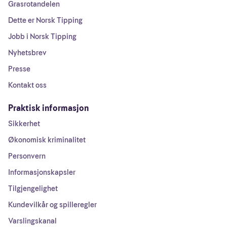
Grasrotandelen
Dette er Norsk Tipping
Jobb i Norsk Tipping
Nyhetsbrev
Presse
Kontakt oss
Praktisk informasjon
Sikkerhet
Økonomisk kriminalitet
Personvern
Informasjonskapsler
Tilgjengelighet
Kundevilkår og spilleregler
Varslingskanal