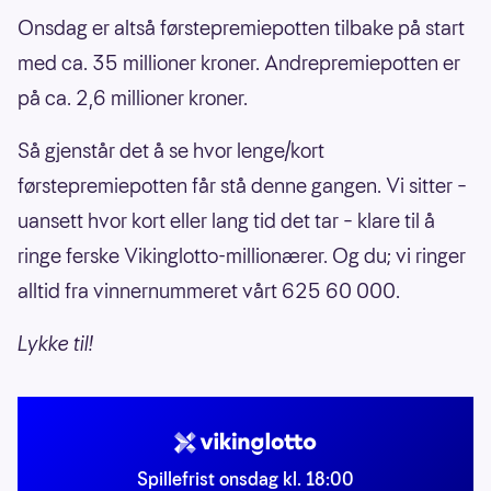
Onsdag er altså førstepremiepotten tilbake på start
med ca. 35 millioner kroner. Andrepremiepotten er
på ca. 2,6 millioner kroner.
Så gjenstår det å se hvor lenge/kort
førstepremiepotten får stå denne gangen. Vi sitter –
uansett hvor kort eller lang tid det tar – klare til å
ringe ferske Vikinglotto-millionærer. Og du; vi ringer
alltid fra vinnernummeret vårt 625 60 000.
Lykke til!
Spillefrist onsdag kl. 18:00