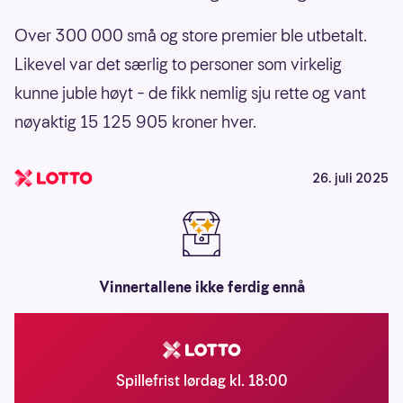
Over 300 000 små og store premier ble utbetalt.
Likevel var det særlig to personer som virkelig
kunne juble høyt – de fikk nemlig sju rette og vant
nøyaktig 15 125 905 kroner hver.
26. juli 2025
Vinnertallene ikke ferdig ennå
Spillefrist lørdag kl. 18:00