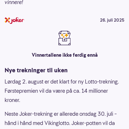
vinnere!
26. juli 2025
Vinnertallene ikke ferdig ennå
Nye trekninger til uken
Lørdag 2. august er det klart for ny Lotto-trekning.
Førstepremien vil da være på ca. 14 millioner
kroner.
Neste Joker-trekning er allerede onsdag 30. juli –
hånd i hånd med Vikinglotto. Joker-potten vil da