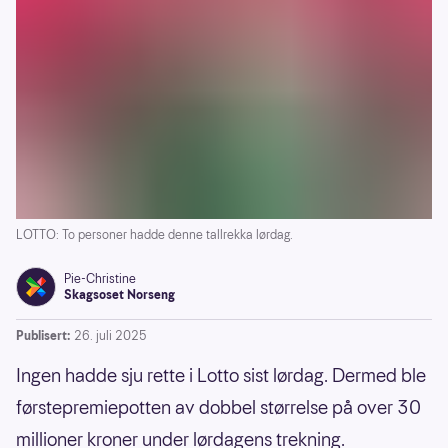
LOTTO: To personer hadde denne tallrekka lørdag.
Pie-Christine
Skagsoset Norseng
Publisert:
26. juli 2025
Ingen hadde sju rette i Lotto sist lørdag. Dermed ble
førstepremiepotten av dobbel størrelse på over 30
millioner kroner under lørdagens trekning.