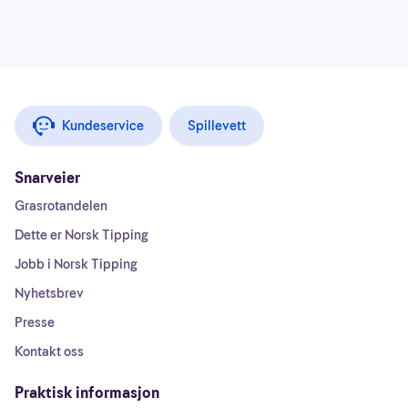
Kundeservice
Spillevett
Snarveier
Grasrotandelen
Dette er Norsk Tipping
Jobb i Norsk Tipping
Nyhetsbrev
Presse
Kontakt oss
Praktisk informasjon