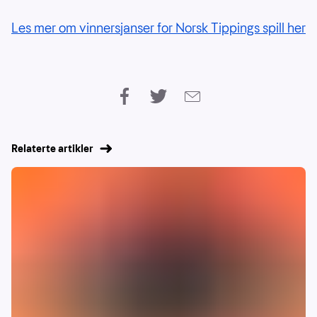
Les mer om vinnersjanser for Norsk Tippings spill her
Relaterte artikler