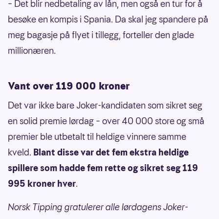
– Det blir nedbetaling av lån, men også en tur for å
besøke en kompis i Spania. Da skal jeg spandere på
meg bagasje på flyet i tillegg, forteller den glade
millionæren.
Vant over 119 000 kroner
Det var ikke bare Joker-kandidaten som sikret seg
en solid premie lørdag – over 40 000 store og små
premier ble utbetalt til heldige vinnere samme
kveld.
Blant disse var det fem ekstra heldige
spillere som hadde fem rette og sikret seg 119
995 kroner hver
.
Norsk Tipping gratulerer alle lørdagens Joker-