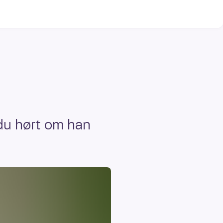
 du hørt om han