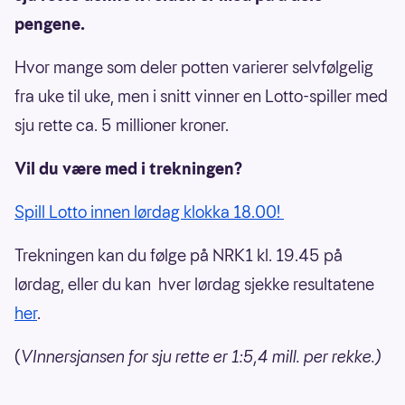
pengene.
Hvor mange som deler potten varierer selvfølgelig
fra uke til uke, men i snitt vinner en Lotto-spiller med
sju rette ca. 5 millioner kroner.
Vil du være med i trekningen?
Spill Lotto innen lørdag klokka 18.00!
Trekningen kan du følge på NRK1 kl. 19.45 på
lørdag, eller du kan hver lørdag sjekke resultatene
her
.
(
VInnersjansen for sju rette er 1:5,4 mill. per rekke.)