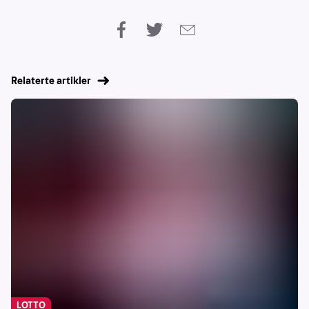
Relaterte artikler
LOTTO