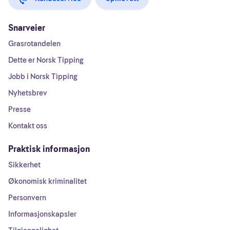
Snarveier
Grasrotandelen
Dette er Norsk Tipping
Jobb i Norsk Tipping
Nyhetsbrev
Presse
Kontakt oss
Praktisk informasjon
Sikkerhet
Økonomisk kriminalitet
Personvern
Informasjonskapsler