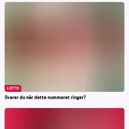
LOTTO
Svarer du når dette nummeret ringer?