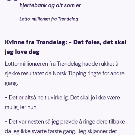
hjertebank og alt som er
Lotto-millionær fra Trøndelag
Kvinne fra Trøndelag: – Det føles, det skal
jeg love deg
Lotto-millionæren fra Trøndelag hadde rukket å
sjekke resultatet da Norsk Tipping ringte for andre
gang.
– Det er altså helt uvirkelig. Det skal jo ikke være
mulig, ler hun.
– Det var nesten så jeg prøvde å ringe dere tilbake
da jeg ikke svarte første gang. Jeg skjønner det