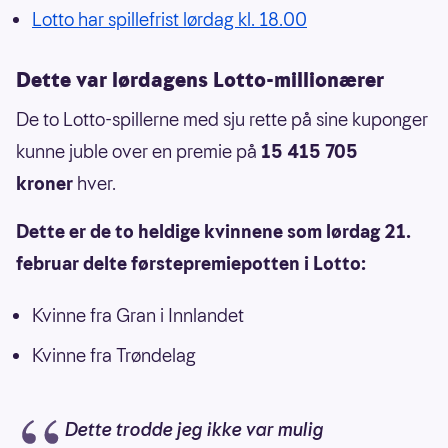
Lotto har spillefrist lørdag kl. 18.00
Dette var lørdagens Lotto-millionærer
De to Lotto-spillerne med sju rette på sine kuponger
kunne juble over en premie på
15 415 705
kroner
hver.
Dette er de to heldige kvinnene som lørdag 21.
februar delte førstepremiepotten i Lotto:
Kvinne fra Gran i Innlandet
Kvinne fra Trøndelag
Dette trodde jeg ikke var mulig