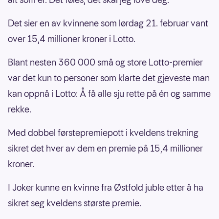
Det sier en av kvinnene som lørdag 21. februar vant
over 15,4 millioner kroner i Lotto.
Blant nesten 360 000 små og store Lotto-premier
var det kun to personer som klarte det gjeveste man
kan oppnå i Lotto: Å få alle sju rette på én og samme
rekke.
Med dobbel førstepremiepott i kveldens trekning
sikret det hver av dem en premie på 15,4 millioner
kroner.
I Joker kunne en kvinne fra Østfold juble etter å ha
sikret seg kveldens største premie.