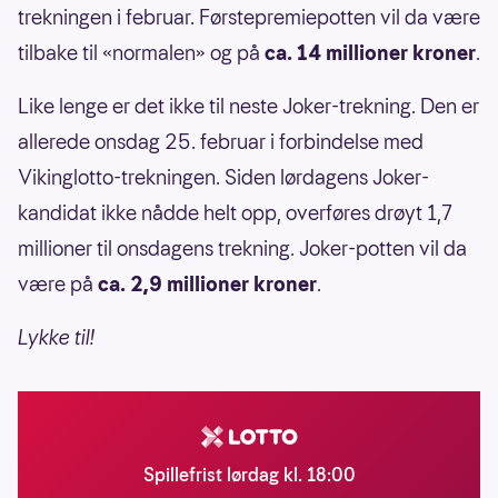
trekningen i februar. Førstepremiepotten vil da være
tilbake til «normalen» og på
ca. 14 millioner kroner
.
Like lenge er det ikke til neste Joker-trekning. Den er
allerede onsdag 25. februar i forbindelse med
Vikinglotto-trekningen. Siden lørdagens Joker-
kandidat ikke nådde helt opp, overføres drøyt 1,7
millioner til onsdagens trekning. Joker-potten vil da
være på
ca. 2,9 millioner kroner
.
Lykke til!
Spillefrist lørdag kl. 18:00