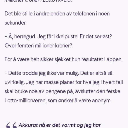
Det ble stille i andre enden av telefonen i noen
sekunder.
– Å, herregud. Jeg får ikke puste. Er det seriøst?
Over femten millioner kroner?
For å være helt sikker sjekket hun resultatet i appen.
– Dette trodde jeg ikke var mulig. Det er altså så
uvirkelig. Jeg har masse planer for hva jeg i hvert fall
skal bruke noe av pengene på, avslutter den ferske
Lotto-millionæren, som ønsker å være anonym.
Akkurat nå er det varmt og jeg har