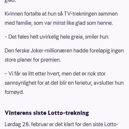
Kvinnen fortalte at hun så TV-trekningen sammen
med familie, som var minst like glad som henne.
– Det føles helt uvirkelig hele greia, smiler hun.
Den ferske Joker-millionæren hadde foreløpig ingen
store planer for premien.
– Vi får se litt etter hvert, men det er nok stor
sannsynlighet for at det blir en ferietur, avslutter hun
fornøyd.
Vinterens siste Lotto-trekning
Lørdag 28. februar er det klart for den siste Lotto-