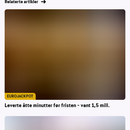
Relaterte artikler
EUROJACKPOT
Leverte åtte minutter før fristen – vant 1,5 mill.