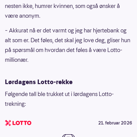
nesten ikke, humrer kvinnen, som også ønsker å
være anonym.
– Akkurat nå er det varmt og jeg har hjertebank og
alt som er. Det føles, det skal jeg love deg, gliser hun
på spørsmål om hvordan det føles å være Lotto-
millionær.
Lørdagens Lotto-rekke
Følgende tall ble trukket ut i lørdagens Lotto-
trekning:
21. februar 2026