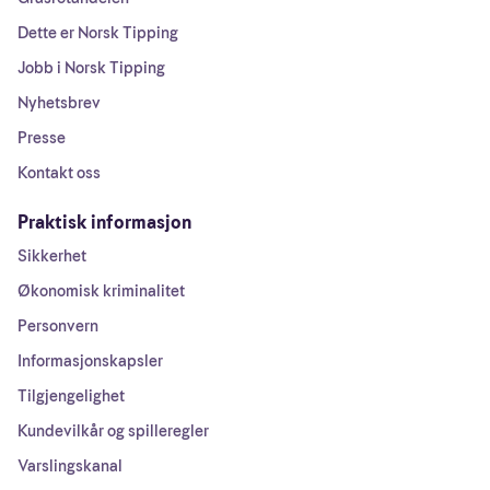
Dette er Norsk Tipping
Jobb i Norsk Tipping
Nyhetsbrev
Presse
Kontakt oss
Praktisk informasjon
Sikkerhet
Økonomisk kriminalitet
Personvern
Informasjonskapsler
Tilgjengelighet
Kundevilkår og spilleregler
Varslingskanal