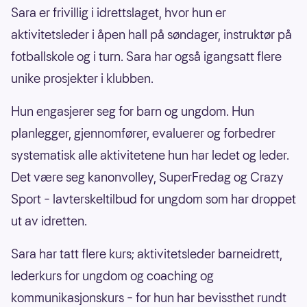
Sara er frivillig i idrettslaget, hvor hun er
aktivitetsleder i åpen hall på søndager, instruktør på
fotballskole og i turn. Sara har også igangsatt flere
unike prosjekter i klubben.
Hun engasjerer seg for barn og ungdom. Hun
planlegger, gjennomfører, evaluerer og forbedrer
systematisk alle aktivitetene hun har ledet og leder.
Det være seg kanonvolley, SuperFredag og Crazy
Sport – lavterskeltilbud for ungdom som har droppet
ut av idretten.
Sara har tatt flere kurs; aktivitetsleder barneidrett,
lederkurs for ungdom og coaching og
kommunikasjonskurs – for hun har bevissthet rundt