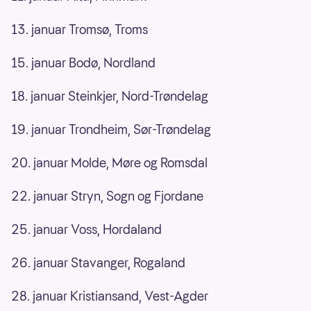
13. januar Tromsø, Troms
15. januar Bodø, Nordland
18. januar Steinkjer, Nord-Trøndelag
19. januar Trondheim, Sør-Trøndelag
20. januar Molde, Møre og Romsdal
22. januar Stryn, Sogn og Fjordane
25. januar Voss, Hordaland
26. januar Stavanger, Rogaland
28. januar Kristiansand, Vest-Agder