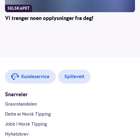
SELSKAPET
Vi trenger noen opplysninger fra deg!
Kundeservice
Spillevett
Snarveier
Grasrotandelen
Dette er Norsk Tipping
Jobb i Norsk Tipping
Nyhetsbrev