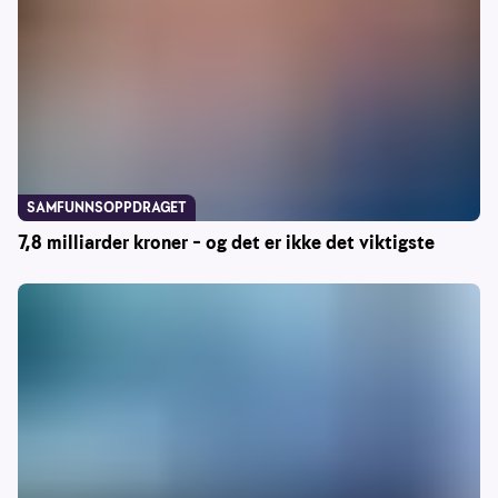
SAMFUNNSOPPDRAGET
7,8 milliarder kroner – og det er ikke det viktigste