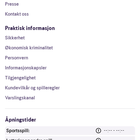
Presse
Kontakt oss
Praktisk informasjon
Sikkerhet
Økonomisk kriminalitet
Personvern
Informasjonskapsler
Tilgjengelighet
Kundevilkår og spilleregler
Varslingskanal
Åpningstider
Sportsspill:
--:-- - --:--