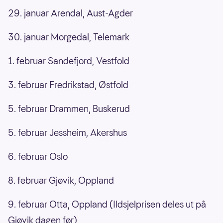
29. januar Arendal, Aust-Agder
30. januar Morgedal, Telemark
1. februar Sandefjord, Vestfold
3. februar Fredrikstad, Østfold
5. februar Drammen, Buskerud
5. februar Jessheim, Akershus
6. februar Oslo
8. februar Gjøvik, Oppland
9. februar Otta, Oppland (Ildsjelprisen deles ut på
Gjøvik dagen før)