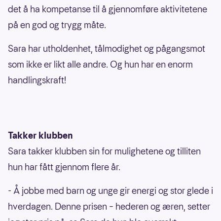
det å ha kompetanse til å gjennomføre aktivitetene
på en god og trygg måte.
Sara har utholdenhet, tålmodighet og pågangsmot
som ikke er likt alle andre. Og hun har en enorm
handlingskraft!
Takker klubben
Sara takker klubben sin for mulighetene og tilliten
hun har fått gjennom flere år.
- Å jobbe med barn og unge gir energi og stor glede i
hverdagen. Denne prisen – hederen og æren, setter