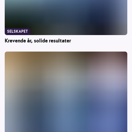
SELSKAPET
Krevende år, solide resultater