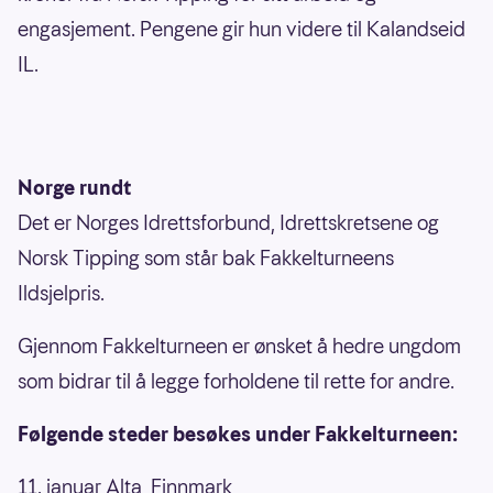
engasjement. Pengene gir hun videre til Kalandseid
IL.
Norge rundt
Det er Norges Idrettsforbund, Idrettskretsene og
Norsk Tipping som står bak Fakkelturneens
Ildsjelpris.
Gjennom Fakkelturneen er ønsket å hedre ungdom
som bidrar til å legge forholdene til rette for andre.
Følgende steder besøkes under Fakkelturneen:
11. januar Alta, Finnmark