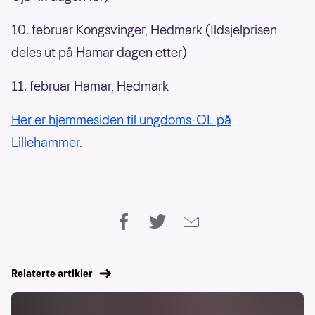
10. februar Kongsvinger, Hedmark (Ildsjelprisen
deles ut på Hamar dagen etter)
11. februar Hamar, Hedmark
Her er hjemmesiden til ungdoms-OL på
Lillehammer.
Relaterte artikler