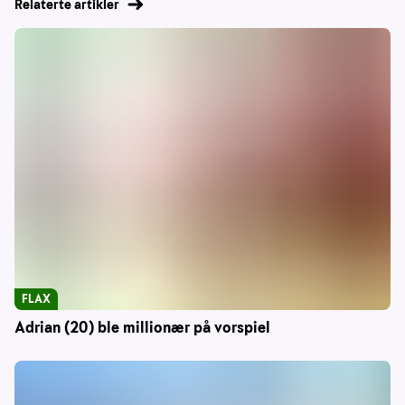
Relaterte artikler
FLAX
Adrian (20) ble millionær på vorspiel