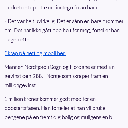
dukket det opp tre milliontegn foran ham.
- Det var helt uvirkelig. Det er sånn en bare drømmer
om. Det har ikke gått opp helt for meg, forteller han
dagen etter.
Skrap på nett og mobil her!
Mannen Nordfjord i Sogn og Fjordane er med sin
gevinst den 288. i Norge som skraper fram en
milliongevinst.
1 million kroner kommer godt med for en
oppstartsfasen. Han forteller at han vil bruke
pengene på en fremtidig bolig og muligens en bil.