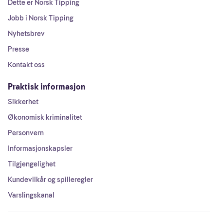
Dette er Norsk Tipping
Jobb i Norsk Tipping
Nyhetsbrev
Presse
Kontakt oss
Praktisk informasjon
Sikkerhet
Økonomisk kriminalitet
Personvern
Informasjonskapsler
Tilgjengelighet
Kundevilkår og spilleregler
Varslingskanal