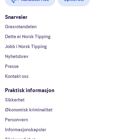
Snarveier
Grasrotandelen
Dette er Norsk Tipping
Jobb i Norsk Tipping
Nyhetsbrev
Presse
Kontakt oss
Praktisk informasjon
Sikkerhet
Økonomisk kriminalitet
Personvern
Informasjonskapsler