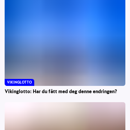
VIKINGLOTTO
Vikinglotto: Har du fått med deg denne endringen?