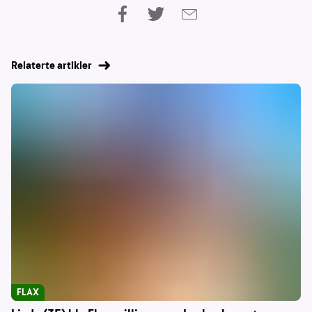
Relaterte artikler
FLAX