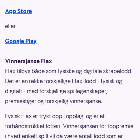
​App Store
eller
Google Play
Vinnersjanse Flax
Flax tilbys både som fysiske og digitale skrapelodd.
Det er en rekke forskjellige Flax-lodd - fysisk og
digitalt - med forskjellige spillegenskaper,
premiestiger og forskjellig vinnersjanse.
Fysisk Flax er trykt opp i opplag, og er et
forhåndstrukket lotteri. Vinnersjansen for toppremie
i hvert enkelt spill vil da være antall lodd som er