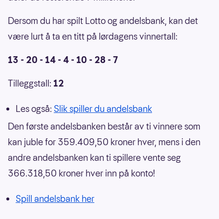
Dersom du har spilt Lotto og andelsbank, kan det
være lurt å ta en titt på lørdagens vinnertall:
13 - 20 - 14 - 4 - 10 - 28 - 7
Tilleggstall:
12
Les også:
Slik spiller du andelsbank
Den første andelsbanken består av ti vinnere som
kan juble for 359.409,50 kroner hver, mens i den
andre andelsbanken kan ti spillere vente seg
366.318,50 kroner hver inn på konto!
Spill andelsbank her