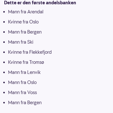
Dette er den første andelsbanken
Mann fra Arendal
Kvinne fra Oslo
Mann fra Bergen
Mann fra Ski
Kvinne fra Flekkefjord
Kvinne fra Tromsø
Mann fra Lenvik
Mann fra Oslo
Mann fra Voss
Mann fra Bergen