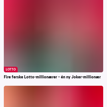
LOTTO
Fire ferske Lotto-millionærer – én ny Joker-millionær