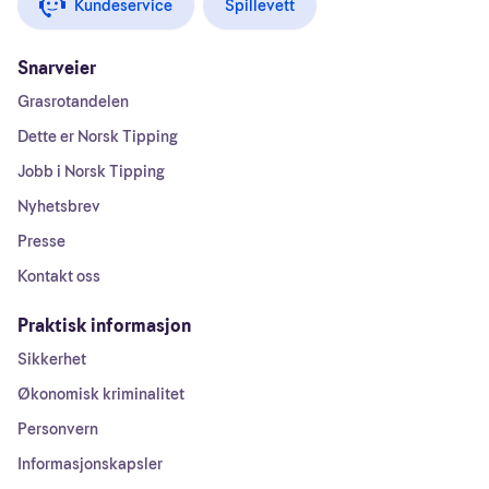
Kundeservice
Spillevett
Snarveier
Grasrotandelen
Dette er Norsk Tipping
Jobb i Norsk Tipping
Nyhetsbrev
Presse
Kontakt oss
Praktisk informasjon
Sikkerhet
Økonomisk kriminalitet
Personvern
Informasjonskapsler