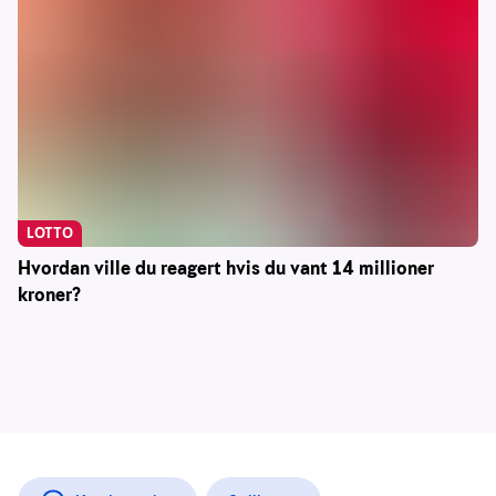
LOTTO
Hvordan ville du reagert hvis du vant 14 millioner
kroner?