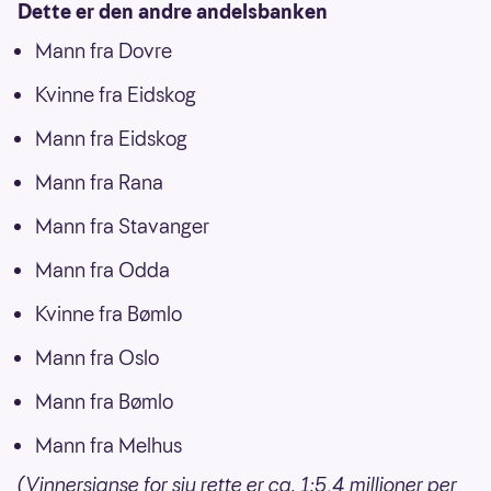
Dette er den andre andelsbanken
Mann fra Dovre
Kvinne fra Eidskog
Mann fra Eidskog
Mann fra Rana
Mann fra Stavanger
Mann fra Odda
Kvinne fra Bømlo
Mann fra Oslo
Mann fra Bømlo
Mann fra Melhus
(Vinnersjanse for sju rette er ca. 1:5,4 millioner per