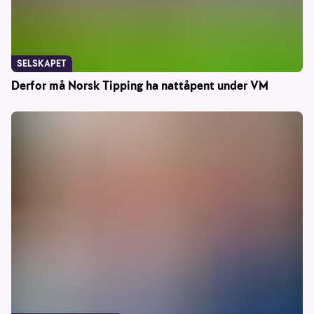
SELSKAPET
Derfor må Norsk Tipping ha nattåpent under VM