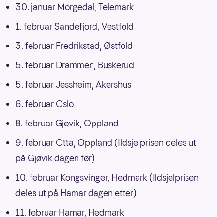
30. januar Morgedal, Telemark
1. februar Sandefjord, Vestfold
3. februar Fredrikstad, Østfold
5. februar Drammen, Buskerud
5. februar Jessheim, Akershus
6. februar Oslo
8. februar Gjøvik, Oppland
9. februar Otta, Oppland (Ildsjelprisen deles ut
på Gjøvik dagen før)
10. februar Kongsvinger, Hedmark (Ildsjelprisen
deles ut på Hamar dagen etter)
11. februar Hamar, Hedmark