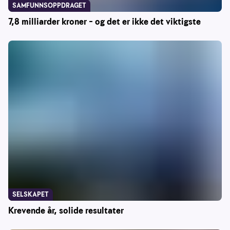
SAMFUNNSOPPDRAGET
7,8 milliarder kroner – og det er ikke det viktigste
SELSKAPET
Krevende år, solide resultater