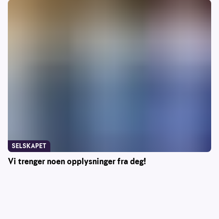
SELSKAPET
Vi trenger noen opplysninger fra deg!