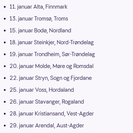
11. januar Alta, Finnmark
13. januar Tromsø, Troms
15. januar Bodø, Nordland
18. januar Steinkjer, Nord-Trøndelag
19. januar Trondheim, Sør-Trøndelag
20. januar Molde, Møre og Romsdal
22. januar Stryn, Sogn og Fjordane
25. januar Voss, Hordaland
26. januar Stavanger, Rogaland
28. januar Kristiansand, Vest-Agder
29. januar Arendal, Aust-Agder