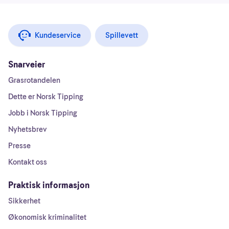
Kundeservice
Spillevett
Snarveier
Grasrotandelen
Dette er Norsk Tipping
Jobb i Norsk Tipping
Nyhetsbrev
Presse
Kontakt oss
Praktisk informasjon
Sikkerhet
Økonomisk kriminalitet