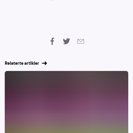
Relaterte artikler