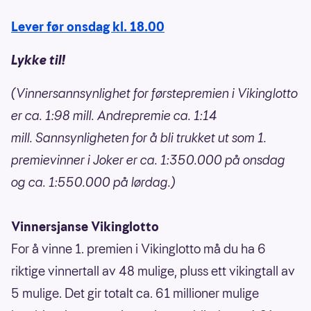
Lever før onsdag kl. 18.00
Lykke til!
(Vinnersannsynlighet for førstepremien i Vikinglotto
er ca. 1:98 mill. Andrepremie ca. 1:14
mill. Sannsynligheten for å bli trukket ut som 1.
premievinner i Joker er ca. 1:350.000 på onsdag
og ca. 1:550.000 på lørdag.)
Vinnersjanse Vikinglotto
For å vinne 1. premien i Vikinglotto må du ha 6
riktige vinnertall av 48 mulige, pluss ett vikingtall av
5 mulige. Det gir totalt ca. 61 millioner mulige