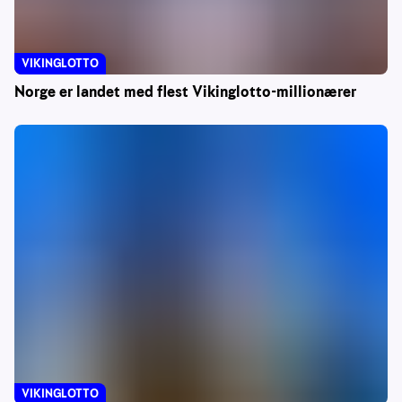
VIKINGLOTTO
Norge er landet med flest Vikinglotto-millionærer
VIKINGLOTTO