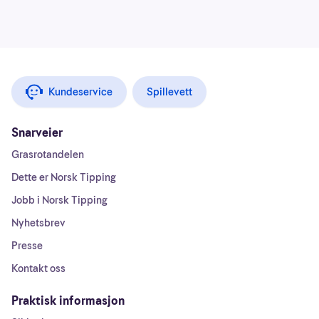
Kundeservice
Spillevett
Snarveier
Grasrotandelen
Dette er Norsk Tipping
Jobb i Norsk Tipping
Nyhetsbrev
Presse
Kontakt oss
Praktisk informasjon