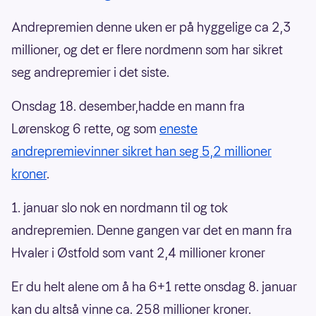
Andrepremien denne uken er på hyggelige ca 2,3
millioner, og det er flere nordmenn som har sikret
seg andrepremier i det siste.
Onsdag 18. desember,hadde en mann fra
Lørenskog 6 rette, og som
eneste
andrepremievinner sikret han seg 5,2 millioner
kroner
.
1. januar slo nok en nordmann til og tok
andrepremien. Denne gangen var det en mann fra
Hvaler i Østfold som vant 2,4 millioner kroner
Er du helt alene om å ha 6+1 rette onsdag 8. januar
kan du altså vinne ca. 258 millioner kroner.