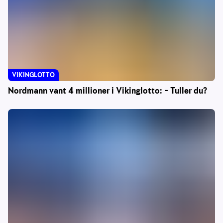
VIKINGLOTTO
Nordmann vant 4 millioner i Vikinglotto: – Tuller du?