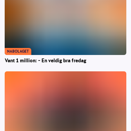
NABOLAGET
Vant 1 million: – En veldig bra fredag