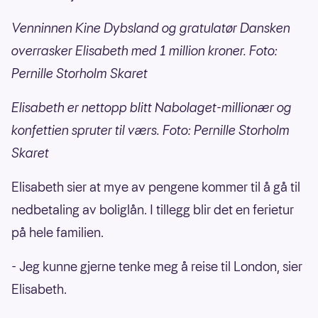
Venninnen Kine Dybsland og gratulatør Dansken
overrasker Elisabeth med 1 million kroner. Foto:
Pernille Storholm Skaret
Elisabeth er nettopp blitt Nabolaget-millionær og
konfettien spruter til værs. Foto: Pernille Storholm
Skaret
Elisabeth sier at mye av pengene kommer til å gå til
nedbetaling av boliglån. I tillegg blir det en ferietur
på hele familien.
- Jeg kunne gjerne tenke meg å reise til London, sier
Elisabeth.