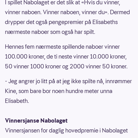
I spillet Nabolaget er det slik at «Hvis du vinner,
vinner naboen. Vinner naboen, vinner du». Dermed
drypper det også pengepremier på Elisabeths
nærmeste naboer som også har spilt.
Hennes fem nærmeste spillende naboer vinner
100.000 kroner, de ti neste vinner 10.000 kroner,
50 vinner 1000 kroner og 2000 vinner 50 kroner.
- Jeg angrer jo litt på at jeg ikke spilte nå, innrømmer
Kine, som bare bor noen hundre meter unna
Elisabeth.
Vinnersjanse Nabolaget
Vinnersjansen for daglig hovedpremie i Nabolaget