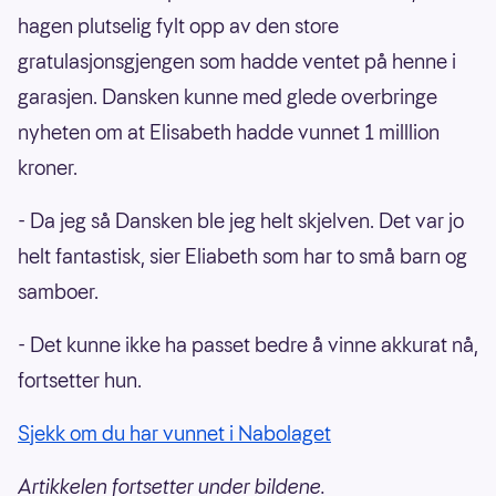
hagen plutselig fylt opp av den store
gratulasjonsgjengen som hadde ventet på henne i
garasjen. Dansken kunne med glede overbringe
nyheten om at Elisabeth hadde vunnet 1 milllion
kroner.
- Da jeg så Dansken ble jeg helt skjelven. Det var jo
helt fantastisk, sier Eliabeth som har to små barn og
samboer.
- Det kunne ikke ha passet bedre å vinne akkurat nå,
fortsetter hun.
Sjekk om du har vunnet i Nabolaget
Artikkelen fortsetter under bildene.