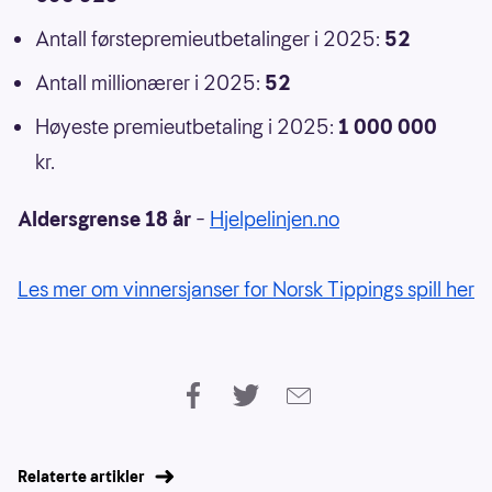
Antall førstepremieutbetalinger i 2025:
52
Antall millionærer i 2025:
52
Høyeste premieutbetaling i 2025:
1 000 000
kr.
Aldersgrense 18 år
–
Hjelpelinjen.no
Les mer om vinnersjanser for Norsk Tippings spill her
Relaterte artikler