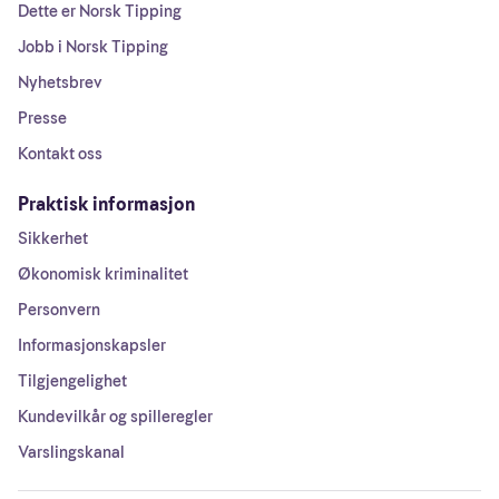
Dette er Norsk Tipping
Jobb i Norsk Tipping
Nyhetsbrev
Presse
Kontakt oss
Praktisk informasjon
Sikkerhet
Økonomisk kriminalitet
Personvern
Informasjonskapsler
Tilgjengelighet
Kundevilkår og spilleregler
Varslingskanal