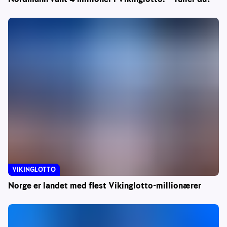
VIKINGLOTTO
Norge er landet med flest Vikinglotto-millionærer