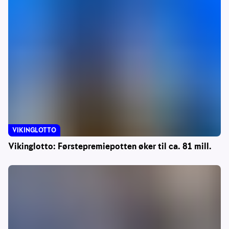
VIKINGLOTTO
Vikinglotto: Førstepremiepotten øker til ca. 81 mill.