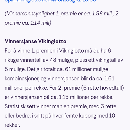
(Vinnersannsynlighet 1. premie er ca. 1:98 mill., 2.
premie ca. 1:14 mill)
Vinnersjanse Vikinglotto
For å vinne 1. premien i Vikinglotto må du ha 6
riktige vinnertall av 48 mulige, pluss ett vikingtall av
5 mulige. Det gir totalt ca. 61 millioner mulige
kombinasjoner, og vinnersjansen blir da ca. 1:61
millioner per rekke. For 2. premie (6 rette hovedtall)
er vinnersjansen på ca. 1:15 millioner per rekke.
Statistisk sett vinner man en premie, med 3 rette
eller bedre, i snitt på hver femte kupong med 10
rekker.