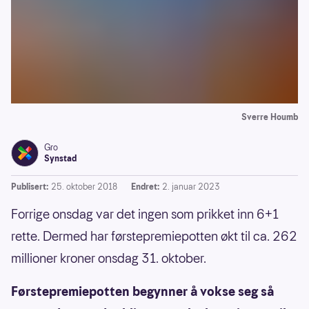
Sverre Houmb
Gro
Synstad
Publisert:
25. oktober 2018
Endret:
2. januar 2023
Forrige onsdag var det ingen som prikket inn 6+1
rette. Dermed har førstepremiepotten økt til ca. 262
millioner kroner onsdag 31. oktober.
Førstepremiepotten begynner å vokse seg så