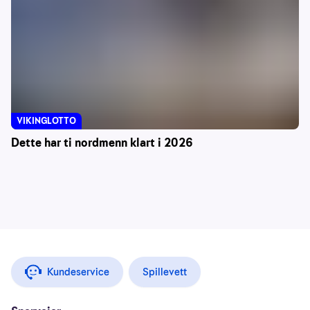
VIKINGLOTTO
Dette har ti nordmenn klart i 2026
Kundeservice
Spillevett