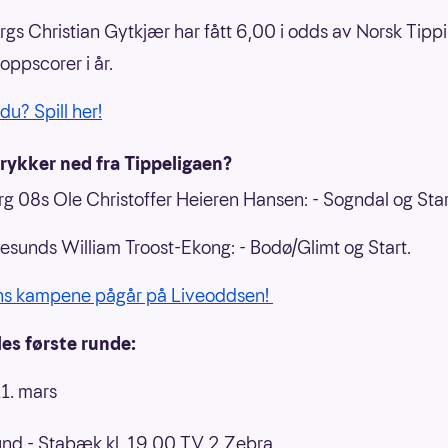
gs Christian Gytkjær har fått 6,00 i odds av Norsk Tippi
toppscorer i år.
du? Spill her!
rykker ned fra Tippeligaen?
g 08s Ole Christoffer Heieren Hansen: - Sogndal og Star
sunds William Troost-Ekong: - Bodø/Glimt og Start.
ens kampene pågår på Liveoddsen!
lles første runde:
1. mars
nd - Stabæk kl. 19.00 TV 2 Zebra