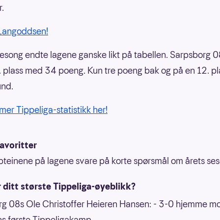
r.
 Langoddsen!
sesong endte lagene ganske likt på tabellen. Sarpsborg 
. plass med 34 poeng. Kun tre poeng bak og på en 12. p
und.
mer Tippeliga-statistikk her!
avoritter
pteinene på lagene svare på korte spørsmål om årets se
 ditt største Tippeliga-øyeblikk?
g 08s Ole Christoffer Heieren Hansen: - 3-0 hjemme m
ns første Tippeligakamp.