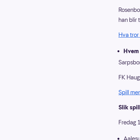
Rosenbor
han blir 
Hva tror 
Hvem 
Sarpsbor
FK Hauge
Spill m
Slik spi
Fredag 1
Aalesu