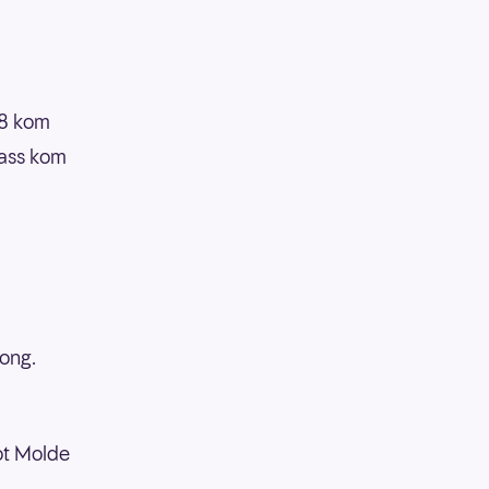
08 kom
lass kom
song.
ot Molde