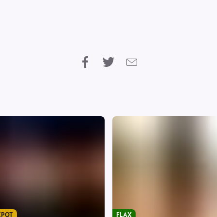
KPOT
FLAX