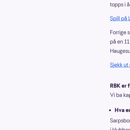
topps i å
Spill på
Forrige 
på en 11
Hauges
Sjekk ut 
RBK er f
Vi ba ka
Hva er
Sarpsbor
i klubbe