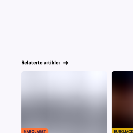
Relaterte artikler
NABOLAGET
EUROJAC