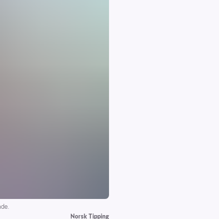
nde.
Norsk Tipping