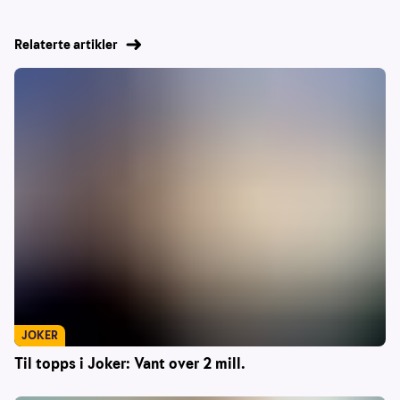
Relaterte artikler
JOKER
Til topps i Joker: Vant over 2 mill.