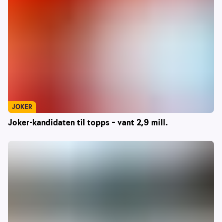
JOKER
Joker-kandidaten til topps – vant 2,9 mill.