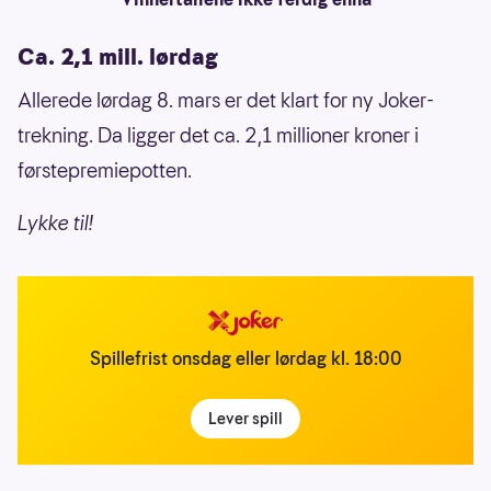
Ca. 2,1 mill. lørdag
Allerede lørdag 8. mars er det klart for ny Joker-
trekning. Da ligger det ca. 2,1 millioner kroner i
førstepremiepotten.
Lykke til!
Spillefrist onsdag eller lørdag kl. 18:00
Lever spill