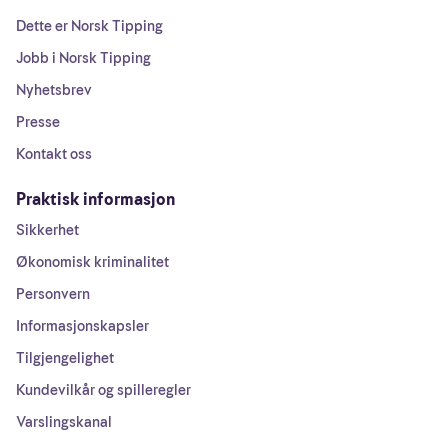
Dette er Norsk Tipping
Jobb i Norsk Tipping
Nyhetsbrev
Presse
Kontakt oss
Praktisk informasjon
Sikkerhet
Økonomisk kriminalitet
Personvern
Informasjonskapsler
Tilgjengelighet
Kundevilkår og spilleregler
Varslingskanal