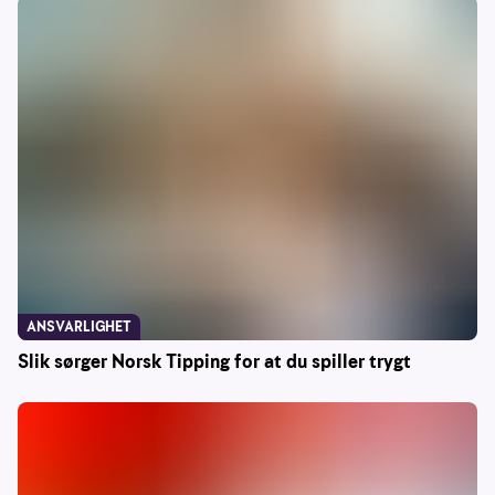
ANSVARLIGHET
Slik sørger Norsk Tipping for at du spiller trygt