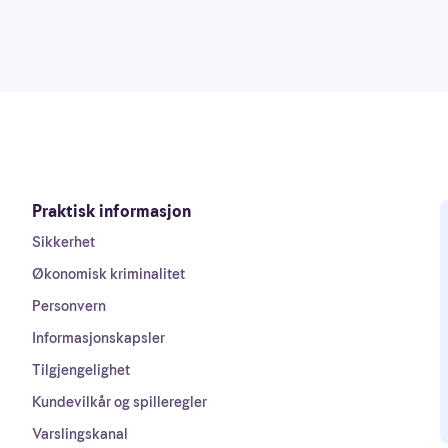
Praktisk informasjon
Sikkerhet
Økonomisk kriminalitet
Personvern
Informasjonskapsler
Tilgjengelighet
Kundevilkår og spilleregler
Varslingskanal