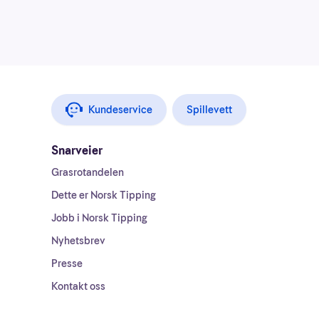
Kundeservice
Spillevett
Snarveier
Grasrotandelen
Dette er Norsk Tipping
Jobb i Norsk Tipping
Nyhetsbrev
Presse
Kontakt oss