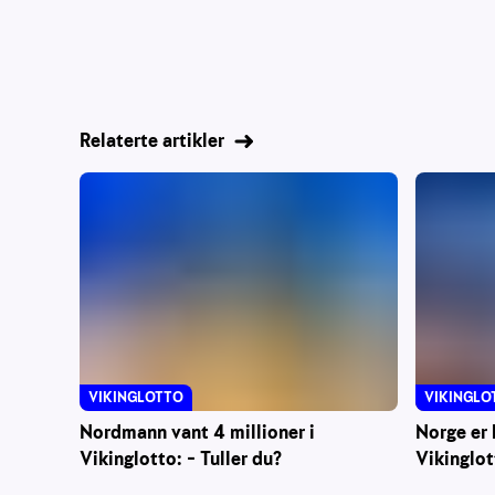
Relaterte artikler
VIKINGLOTTO
VIKINGLO
Nordmann vant 4 millioner i
Norge er 
Vikinglotto: – Tuller du?
Vikinglot