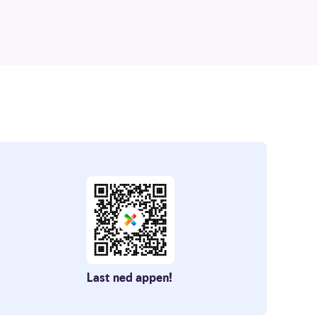
Last ned appen!