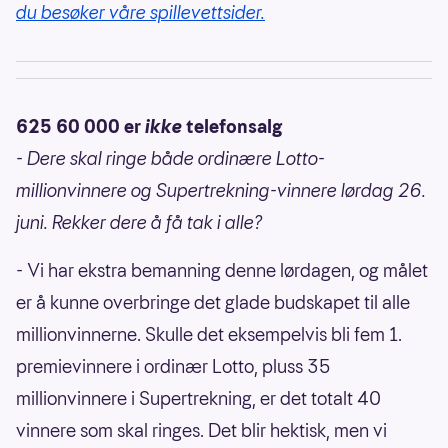
du besøker våre spillevettsider.
625 60 000 er
ikke
telefonsalg
- Dere skal ringe både ordinære Lotto-
millionvinnere og Supertrekning-vinnere lørdag 26.
juni. Rekker dere å få tak i alle?
- Vi har ekstra bemanning denne lørdagen, og målet
er å kunne overbringe det glade budskapet til alle
millionvinnerne. Skulle det eksempelvis bli fem 1.
premievinnere i ordinær Lotto, pluss 35
millionvinnere i Supertrekning, er det totalt 40
vinnere som skal ringes. Det blir hektisk, men vi