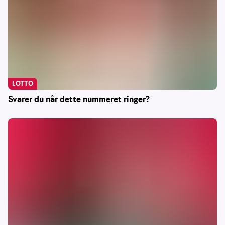
LOTTO
Svarer du når dette nummeret ringer?