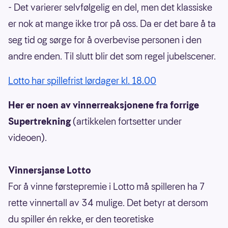
- Det varierer selvfølgelig en del, men det klassiske
er nok at mange ikke tror på oss. Da er det bare å ta
seg tid og sørge for å overbevise personen i den
andre enden. Til slutt blir det som regel jubelscener.
Lotto har spillefrist lørdager kl. 18.00
Her er noen av vinnerreaksjonene fra forrige
Supertrekning
(artikkelen fortsetter under
videoen).
Vinnersjanse Lotto
For å vinne førstepremie i Lotto må spilleren ha 7
rette vinnertall av 34 mulige. Det betyr at dersom
du spiller én rekke, er den teoretiske