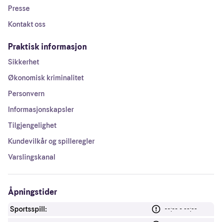
Presse
Kontakt oss
Praktisk informasjon
Sikkerhet
Økonomisk kriminalitet
Personvern
Informasjonskapsler
Tilgjengelighet
Kundevilkår og spilleregler
Varslingskanal
Åpningstider
Sportsspill:
--:-- - --:--