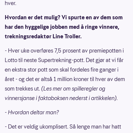
hver.
Hvordan er det mulig? Vi spurte en av dem som
har den hyggelige jobben med å ringe vinnere,
trekningsredaktør Line Troller.
- Hver uke overføres 7,5 prosent av premiepotten i
Lotto til neste Supertrekning-pott. Det gjør at vi får
en ekstra stor pott som skal fordeles fire ganger i
året - og det er altså 1 million kroner til hver av dem
som trekkes ut.
(Les mer om spilleregler og
vinnersjanse i faktaboksen nederst i artikkelen).
- Hvordan deltar man?
- Det er veldig ukomplisert. Så lenge man har hatt