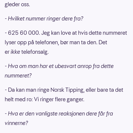
gleder oss.
- Hvilket nummer ringer dere fra?
- 625 60 000. Jeg kan love at hvis dette nummeret
lyser opp på telefonen, bør man ta den. Det
er
ikke
telefonsalg.
- Hva om man har et ubesvart anrop fra dette
nummeret?
- Da kan man ringe Norsk Tipping, eller bare ta det
helt med ro: Vi ringer flere ganger.
- Hva er den vanligste reaksjonen dere får fra
vinnerne?