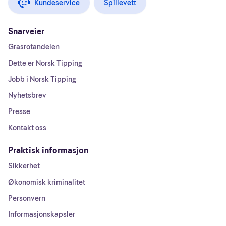
Kundeservice
Spillevett
Snarveier
Grasrotandelen
Dette er Norsk Tipping
Jobb i Norsk Tipping
Nyhetsbrev
Presse
Kontakt oss
Praktisk informasjon
Sikkerhet
Økonomisk kriminalitet
Personvern
Informasjonskapsler