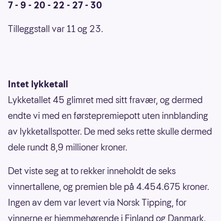
7 - 9 - 20 - 22 - 27 - 30
Tilleggstall var 11 og 23.
Intet lykketall
Lykketallet 45 glimret med sitt fravær, og dermed
endte vi med en førstepremiepott uten innblanding
av lykketallspotter. De med seks rette skulle dermed
dele rundt 8,9 millioner kroner.
Det viste seg at to rekker inneholdt de seks
vinnertallene, og premien ble på 4.454.675 kroner.
Ingen av dem var levert via Norsk Tipping, for
vinnerne er hjemmehørende i Finland og Danmark.