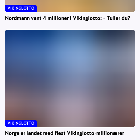
VIKINGLOTTO
Nordmann vant 4 millioner i Vikinglotto: – Tuller du?
VIKINGLOTTO
Norge er landet med flest Vikinglotto-millionærer