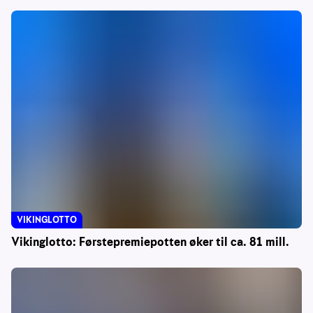
VIKINGLOTTO
Vikinglotto: Førstepremiepotten øker til ca. 81 mill.