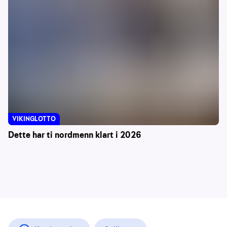
VIKINGLOTTO
Dette har ti nordmenn klart i 2026