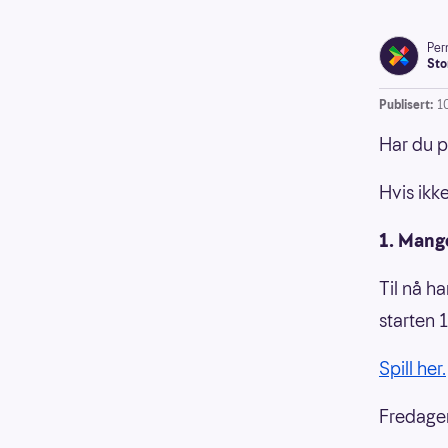
Pern
Sto
Publisert:
1
Har du p
Hvis ikk
1. Mang
Til nå h
starten 1
Spill her.
Fredager 