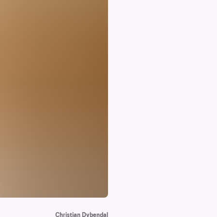
Christian Dybendal