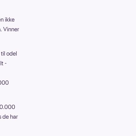
en ikke
n. Vinner
til odel
t -
1000
00.000
s de har