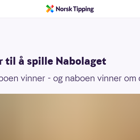
 til å spille Nabolaget
boen vinner - og naboen vinner om 