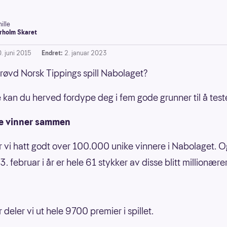
ille
rholm Skaret
0. juni 2015
Endret:
2. januar 2023
røvd Norsk Tippings spill Nabolaget?
e kan du herved fordype deg i fem gode grunner til å teste 
e vinner sammen
ar vi hatt godt over 100.000 unike vinnere i Nabolaget. O
3. februar i år er hele 61 stykker av disse blitt millionærer
deler vi ut hele 9700 premier i spillet.