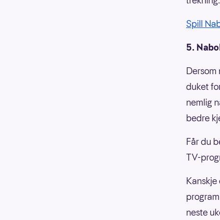
trekning
Spill Na
5. Nabol
Dersom n
duket fo
nemlig n
bedre kj
Får du b
TV-progr
Kanskje 
program
neste uk