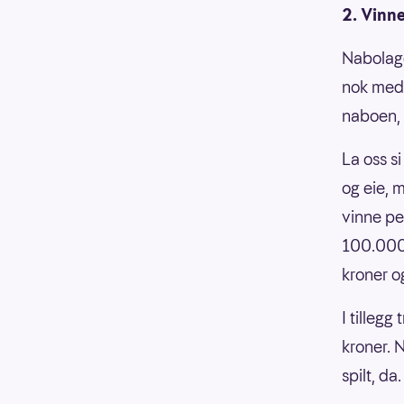
2. Vinne
Nabolage
nok med 
naboen, 
La oss si
og eie, 
vinne pe
100.000 
kroner o
I tilleg
kroner. 
spilt, da.