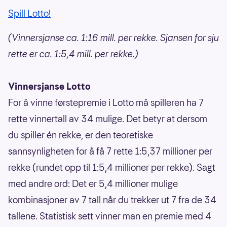
Spill Lotto!
(Vinnersjanse ca. 1:16 mill. per rekke. Sjansen for sju
rette er ca. 1:5,4 mill. per rekke.)
Vinnersjanse Lotto
For å vinne førstepremie i Lotto må spilleren ha 7
rette vinnertall av 34 mulige. Det betyr at dersom
du spiller én rekke, er den teoretiske
sannsynligheten for å få 7 rette 1:5,37 millioner per
rekke (rundet opp til 1:5,4 millioner per rekke). Sagt
med andre ord: Det er 5,4 millioner mulige
kombinasjoner av 7 tall når du trekker ut 7 fra de 34
tallene. Statistisk sett vinner man en premie med 4