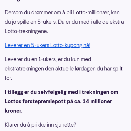
Dersom du drømmer om å bli Lotto-millionær, kan
du jo spille en 5-ukers. Da er du med i alle de ekstra
Lotto-trekningene.
Leverer en 5-ukers Lotto-kupong nå!
Leverer du en 1-ukers, er du kun med i
ekstratrekningen den aktuelle lørdagen du har spilt
for.
I tillegg er du selvfølgelig med i trekningen om
Lottos førstepremiepott på ca. 14 millioner
kroner.
Klarer du å prikke inn sju rette?