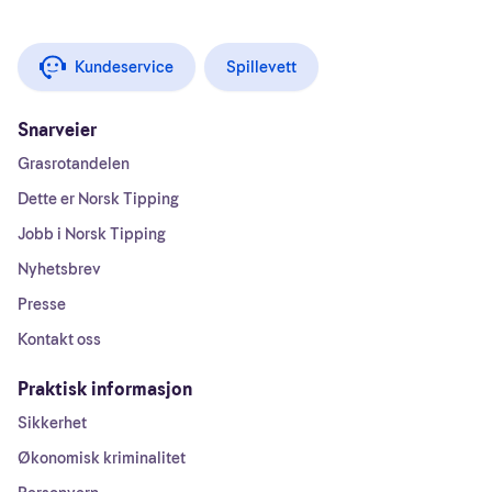
Kundeservice
Spillevett
Snarveier
Grasrotandelen
Dette er Norsk Tipping
Jobb i Norsk Tipping
Nyhetsbrev
Presse
Kontakt oss
Praktisk informasjon
Sikkerhet
Økonomisk kriminalitet