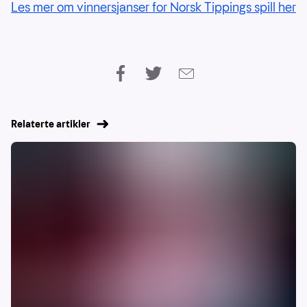
Les mer om vinnersjanser for Norsk Tippings spill her
Relaterte artikler